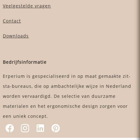
Veelgestelde vragen
Contact
Downloads
Bedrijfsinformatie
Erperium is gespecialiseerd in op maat gemaakte zit-
sta-bureaus, die op ambachtelijke wijze in Nederland
worden vervaardigd. De selectie van duurzame
materialen en het ergonomische design zorgen voor
een uniek concept.