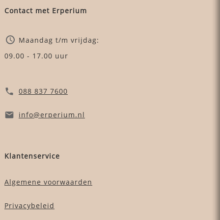
Contact met Erperium
Maandag t/m vrijdag:
09.00 - 17.00 uur
088 837 7600
info
@erperium
.nl
Klantenservice
Algemene voorwaarden
Privacybeleid