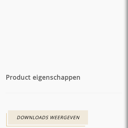
Product eigenschappen
DOWNLOADS WEERGEVEN