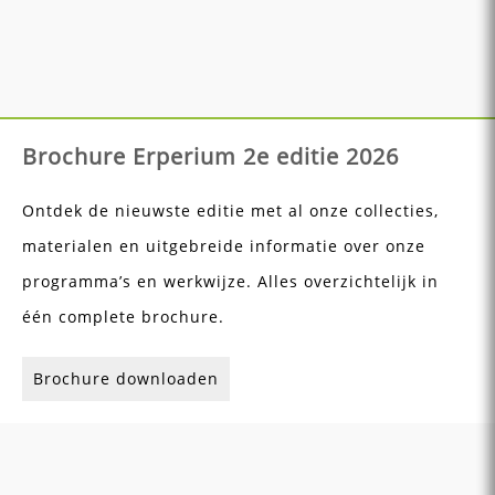
Brochure Erperium 2e editie 2026
Ontdek de nieuwste editie met al onze collecties,
materialen en uitgebreide informatie over onze
programma’s en werkwijze. Alles overzichtelijk in
één complete brochure.
Brochure downloaden