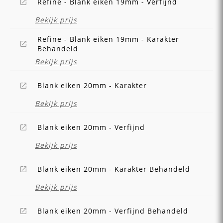
Refine - Blank eiken 19mm - Verfijnd
Bekijk prijs
Refine - Blank eiken 19mm - Karakter
Behandeld
Bekijk prijs
Blank eiken 20mm - Karakter
Bekijk prijs
Blank eiken 20mm - Verfijnd
Bekijk prijs
Blank eiken 20mm - Karakter Behandeld
Bekijk prijs
Blank eiken 20mm - Verfijnd Behandeld