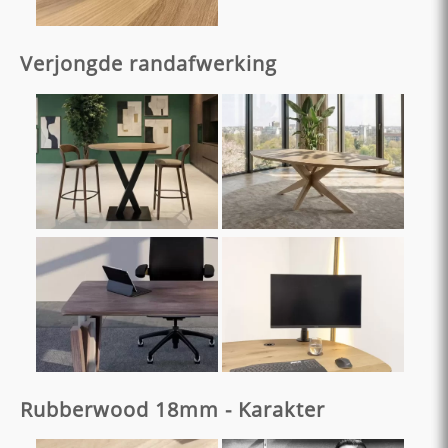
Verjongde randafwerking
Rubberwood 18mm - Karakter