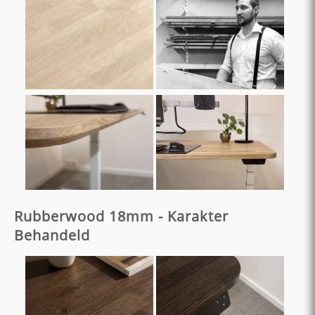
Rubberwood 18mm - Karakter
Behandeld