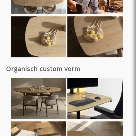
Organisch custom vorm