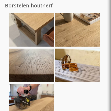
Borstelen houtnerf