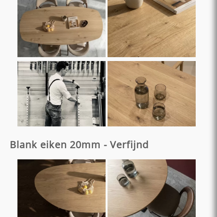
Blank eiken 20mm - Verfijnd