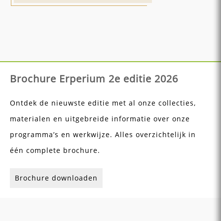
Brochure Erperium 2e editie 2026
Ontdek de nieuwste editie met al onze collecties,
materialen en uitgebreide informatie over onze
programma’s en werkwijze. Alles overzichtelijk in
één complete brochure.
Brochure downloaden