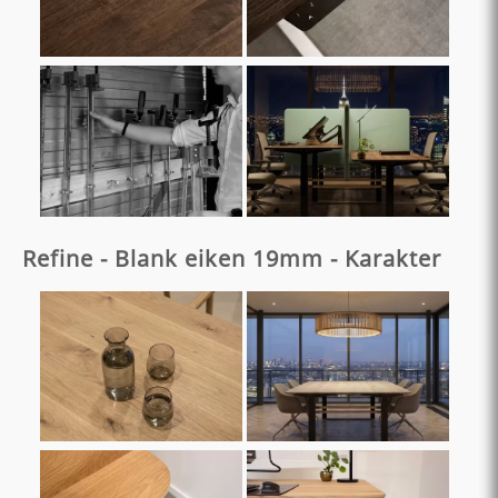
Refine - Blank eiken 19mm - Karakter