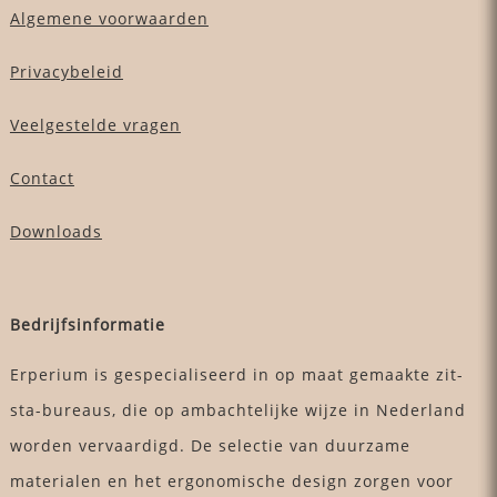
Algemene voorwaarden
Privacybeleid
Veelgestelde vragen
Contact
Downloads
Bedrijfsinformatie
Erperium is gespecialiseerd in op maat gemaakte zit-
sta-bureaus, die op ambachtelijke wijze in Nederland
worden vervaardigd. De selectie van duurzame
materialen en het ergonomische design zorgen voor