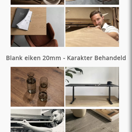
Blank eiken 20mm - Karakter Behandeld