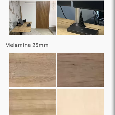
Melamine 25mm