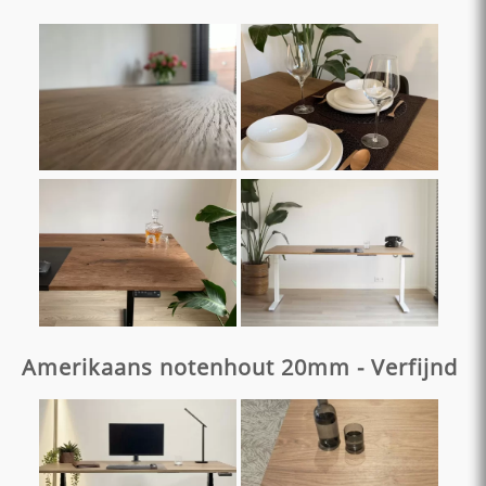
Amerikaans notenhout 20mm - Verfijnd