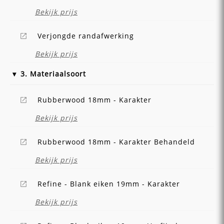
Bekijk prijs
Verjongde randafwerking
Bekijk prijs
3. Materiaalsoort
Rubberwood 18mm - Karakter
Bekijk prijs
Rubberwood 18mm - Karakter Behandeld
Bekijk prijs
Refine - Blank eiken 19mm - Karakter
Bekijk prijs