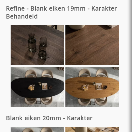
Refine - Blank eiken 19mm - Karakter
Behandeld
Blank eiken 20mm - Karakter