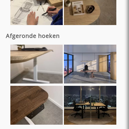
Afgeronde hoeken