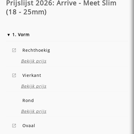
Prijslijst 2026: Arrive - Meet Slim
(18 - 25mm)
1. Vorm
Rechthoekig
Bekijk prijs
Vierkant
Bekijk prijs
Rond
Bekijk prijs
Ovaal