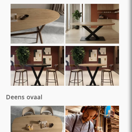
Deens ovaal