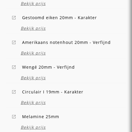
Bekijk prijs
Gestoomd eiken 20mm - Karakter
Bekijk prijs
Amerikaans notenhout 20mm - Verfijnd
Bekijk prijs
Wengé 20mm - Verfijnd
Bekijk prijs
Circulair I 19mm - Karakter
Bekijk prijs
Melamine 25mm
Bekijk prijs