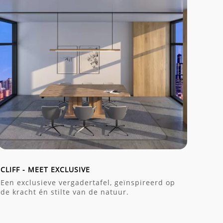
CLIFF - MEET EXCLUSIVE
Een exclusieve vergadertafel, geïnspireerd op
de kracht én stilte van de natuur.