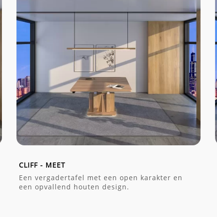
CLIFF - MEET
Een vergadertafel met een open karakter en
een opvallend houten design.