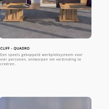
CLIFF - QUADRO
Een speels gekoppeld werkpleksysteem voor
vier personen, ontworpen om verbinding te
creëren.