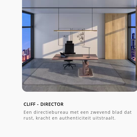
CLIFF - DIRECTOR
Een directiebureau met een zwevend blad dat
rust, kracht en authenticiteit uitstraalt.