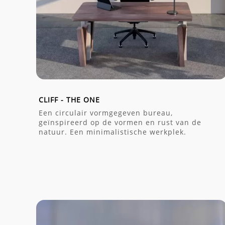
CLIFF - THE ONE
Een circulair vormgegeven bureau,
geïnspireerd op de vormen en rust van de
natuur. Een minimalistische werkplek.