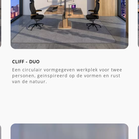
CLIFF - DUO
Een circulair vormgegeven werkplek voor twee
personen, geïnspireerd op de vormen en rust
van de natuur.