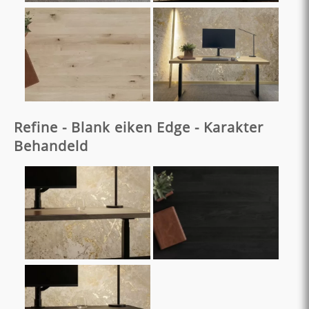
Refine - Blank eiken Edge - Karakter
Behandeld