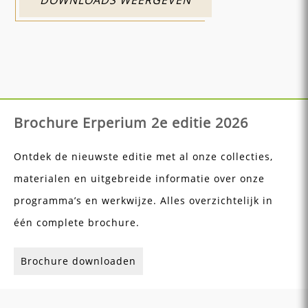
Brochure Erperium 2e editie 2026
Ontdek de nieuwste editie met al onze collecties,
materialen en uitgebreide informatie over onze
programma’s en werkwijze. Alles overzichtelijk in
één complete brochure.
Brochure downloaden