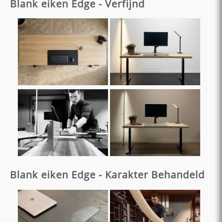
Blank eiken Edge - Verfijnd
Blank eiken Edge - Karakter Behandeld