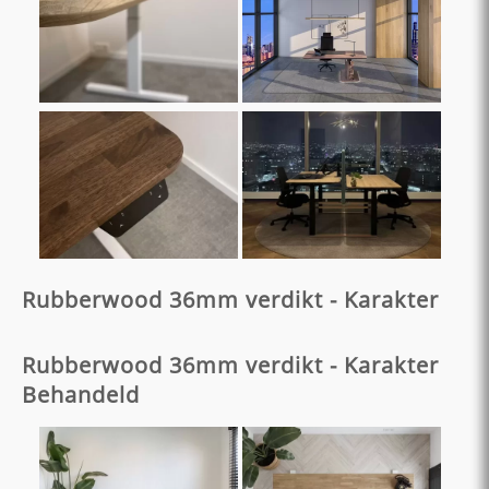
Rubberwood 36mm verdikt - Karakter
Rubberwood 36mm verdikt - Karakter
Behandeld