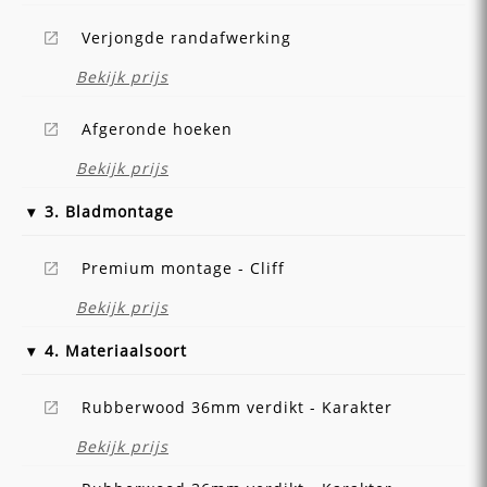
Verjongde randafwerking
Bekijk prijs
Afgeronde hoeken
Bekijk prijs
3. Bladmontage
Premium montage - Cliff
Bekijk prijs
4. Materiaalsoort
Rubberwood 36mm verdikt - Karakter
Bekijk prijs