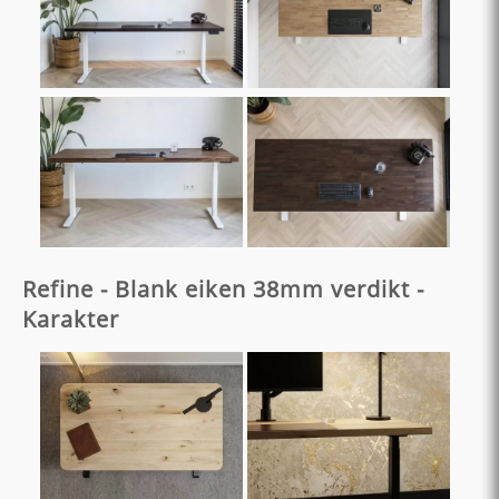
Refine - Blank eiken 38mm verdikt -
Karakter