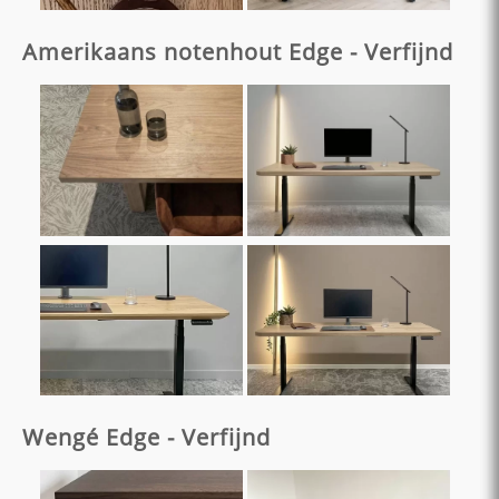
Amerikaans notenhout Edge - Verfijnd
Wengé Edge - Verfijnd