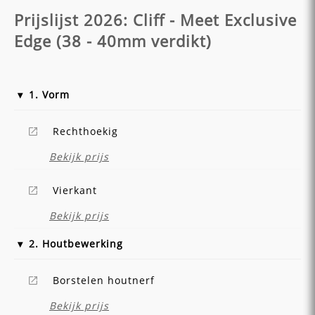
Prijslijst 2026: Cliff - Meet Exclusive
Edge (38 - 40mm verdikt)
1. Vorm
Rechthoekig
Bekijk prijs
Vierkant
Bekijk prijs
2. Houtbewerking
Borstelen houtnerf
Bekijk prijs