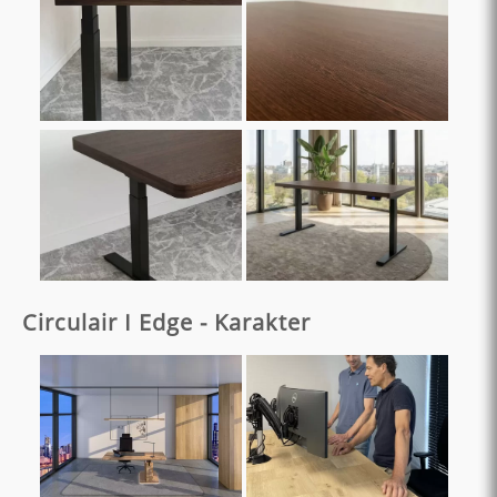
Circulair I Edge - Karakter