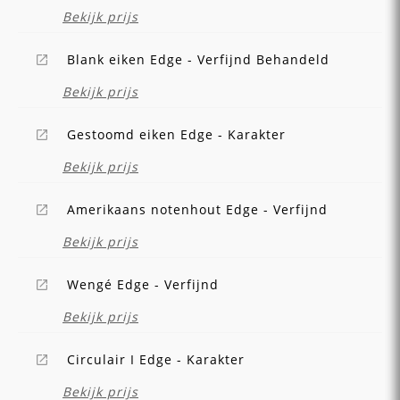
Bekijk prijs
Blank eiken Edge - Verfijnd Behandeld
Bekijk prijs
Gestoomd eiken Edge - Karakter
Bekijk prijs
Amerikaans notenhout Edge - Verfijnd
Bekijk prijs
Wengé Edge - Verfijnd
Bekijk prijs
Circulair I Edge - Karakter
Bekijk prijs