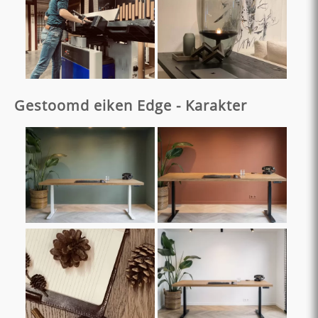
Gestoomd eiken Edge - Karakter