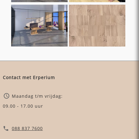
Contact met Erperium
Maandag t/m vrijdag:
09.00 - 17.00 uur
088 837 7600