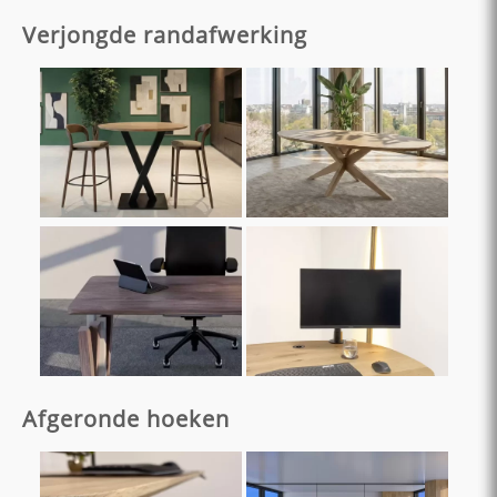
Verjongde randafwerking
Afgeronde hoeken