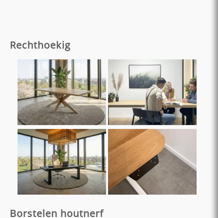
Rechthoekig
Borstelen houtnerf