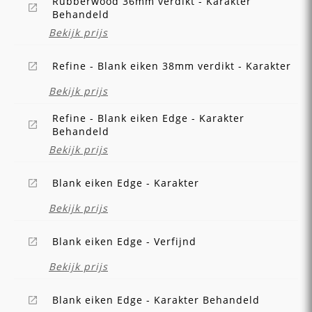
Rubberwood 36mm verdikt - Karakter
Behandeld
Bekijk prijs
Refine - Blank eiken 38mm verdikt - Karakter
Bekijk prijs
Refine - Blank eiken Edge - Karakter
Behandeld
Bekijk prijs
Blank eiken Edge - Karakter
Bekijk prijs
Blank eiken Edge - Verfijnd
Bekijk prijs
Blank eiken Edge - Karakter Behandeld