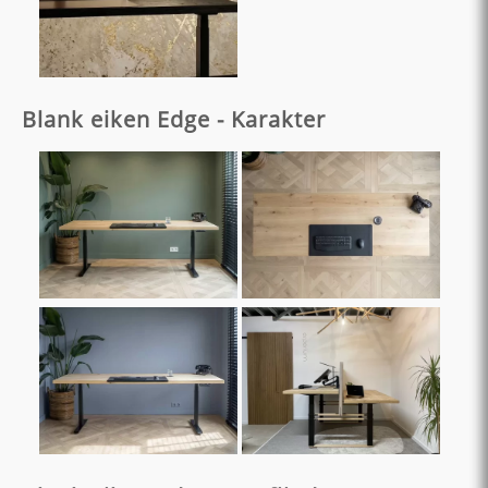
Blank eiken Edge - Karakter