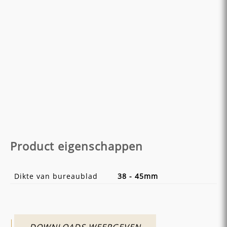
Product eigenschappen
Dikte van bureaublad
38 - 45mm
DOWNLOADS WEERGEVEN