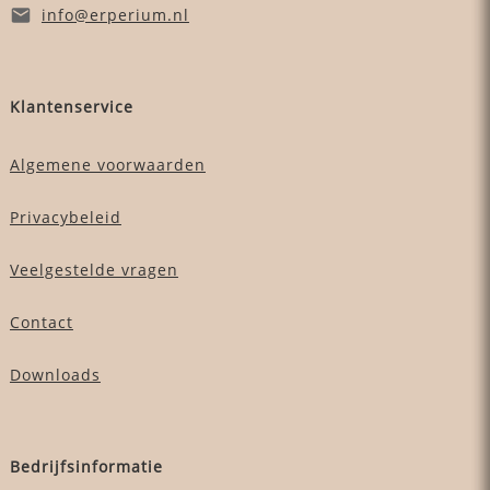
info
@erperium
.nl
Klantenservice
Algemene voorwaarden
Privacybeleid
Veelgestelde vragen
Contact
Downloads
Bedrijfsinformatie