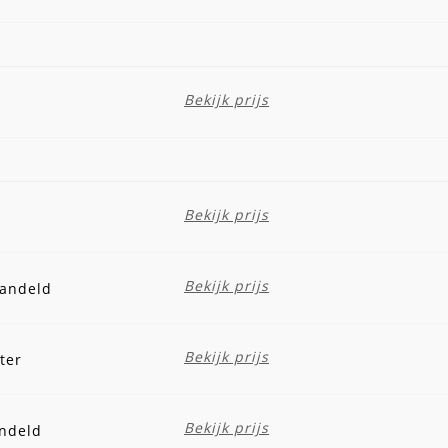
Bekijk prijs
Bekijk prijs
Bekijk prijs
handeld
Bekijk prijs
ter
Bekijk prijs
andeld