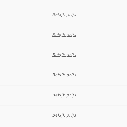
Bekijk prijs
Bekijk prijs
Bekijk prijs
Bekijk prijs
Bekijk prijs
Bekijk prijs