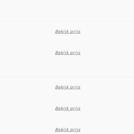
Bekijk prijs
Bekijk prijs
Bekijk prijs
Bekijk prijs
Bekijk prijs