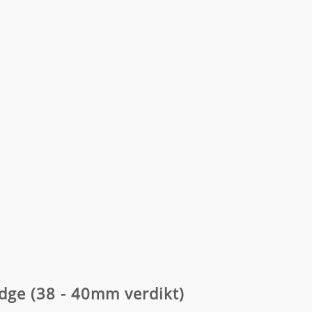
 Edge (38 - 40mm verdikt)