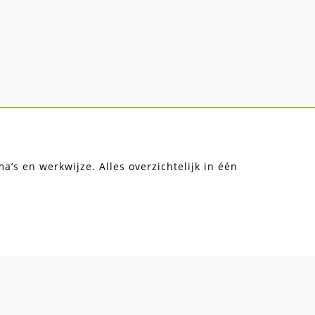
’s en werkwijze. Alles overzichtelijk in één