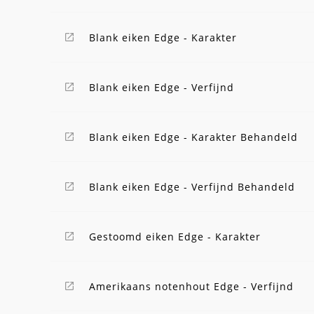
Blank eiken Edge - Karakter
Blank eiken Edge - Verfijnd
Blank eiken Edge - Karakter Behandeld
Blank eiken Edge - Verfijnd Behandeld
Gestoomd eiken Edge - Karakter
Amerikaans notenhout Edge - Verfijnd