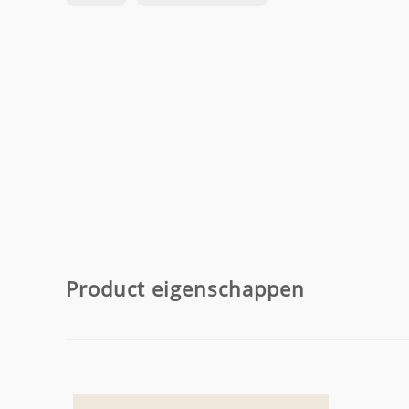
Product eigenschappen