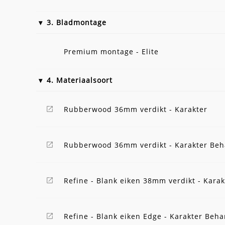
3. Bladmontage
Premium montage - Elite
4. Materiaalsoort
Rubberwood 36mm verdikt - Karakter
Rubberwood 36mm verdikt - Karakter Be
Refine - Blank eiken 38mm verdikt - Karak
Refine - Blank eiken Edge - Karakter Beh