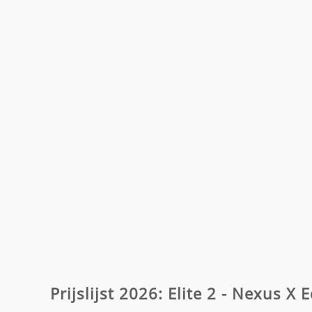
Prijslijst 2026: Elite 2 - Nexus X