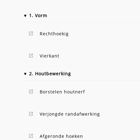
1. Vorm
Rechthoekig
Vierkant
2. Houtbewerking
Borstelen houtnerf
Verjongde randafwerking
Afgeronde hoeken