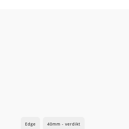
Edge
40mm - verdikt