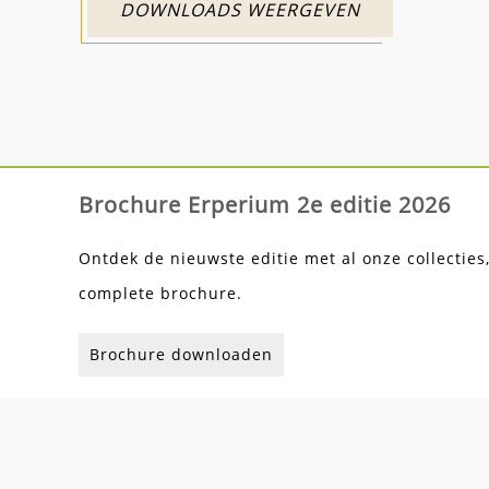
DOWNLOADS WEERGEVEN
Brochure Erperium 2e editie 2026
Ontdek de nieuwste editie met al onze collecties
complete brochure.
Brochure downloaden