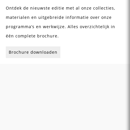
Ontdek de nieuwste editie met al onze collecties,
materialen en uitgebreide informatie over onze
programma’s en werkwijze. Alles overzichtelijk in
één complete brochure.
Brochure downloaden