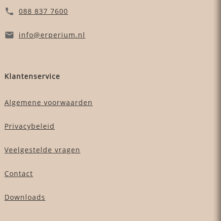
088 837 7600
info
@erperium
.nl
Klantenservice
Algemene voorwaarden
Privacybeleid
Veelgestelde vragen
Contact
Downloads