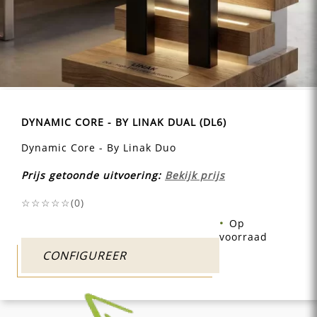
DYNAMIC CORE - BY LINAK DUAL (DL6)
Dynamic Core - By Linak Duo
Prijs getoonde uitvoering:
Bekijk prijs
☆☆☆☆☆(
0
)
Op
voorraad
CONFIGUREER