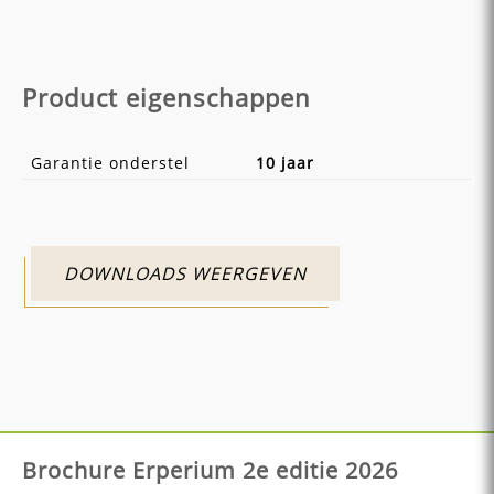
Product eigenschappen
Garantie onderstel
10 jaar
DOWNLOADS WEERGEVEN
Brochure Erperium 2e editie 2026