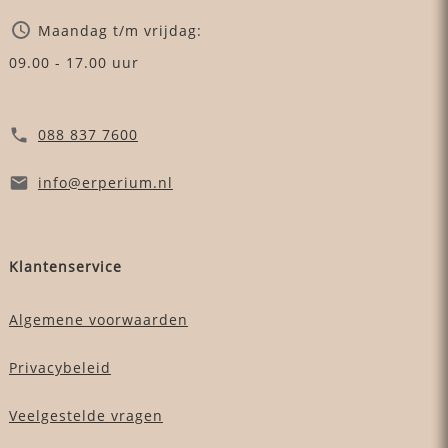
Maandag t/m vrijdag:
09.00 - 17.00 uur
088 837 7600
info
@erperium
.nl
Klantenservice
Algemene voorwaarden
Privacybeleid
Veelgestelde vragen