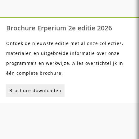
Brochure Erperium 2e editie 2026
Ontdek de nieuwste editie met al onze collecties,
materialen en uitgebreide informatie over onze
programma’s en werkwijze. Alles overzichtelijk in
één complete brochure.
Brochure downloaden