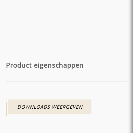
Product eigenschappen
DOWNLOADS WEERGEVEN