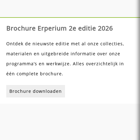
Brochure Erperium 2e editie 2026
Ontdek de nieuwste editie met al onze collecties,
materialen en uitgebreide informatie over onze
programma’s en werkwijze. Alles overzichtelijk in
één complete brochure.
Brochure downloaden