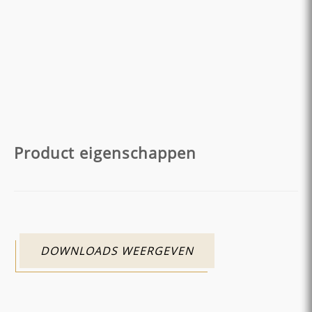
Product eigenschappen
DOWNLOADS WEERGEVEN