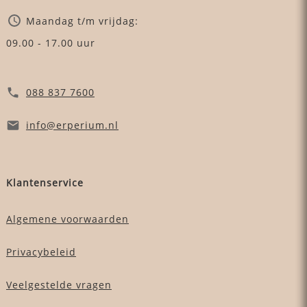
Maandag t/m vrijdag:
09.00 - 17.00 uur
088 837 7600
info
@erperium
.nl
Klantenservice
Algemene voorwaarden
Privacybeleid
Veelgestelde vragen