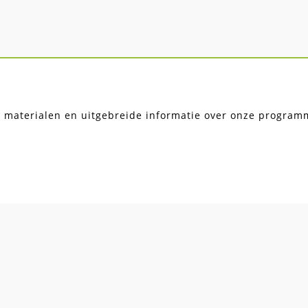
, materialen en uitgebreide informatie over onze programma