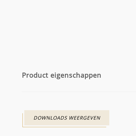
Product eigenschappen
DOWNLOADS WEERGEVEN