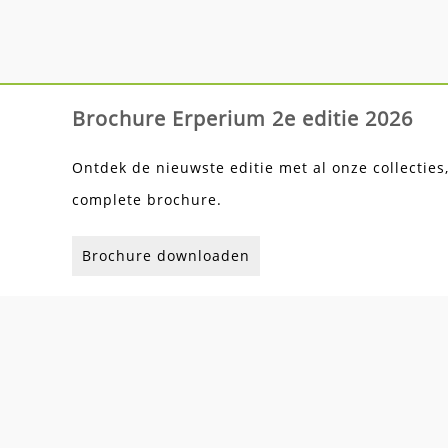
Brochure Erperium 2e editie 2026
Ontdek de nieuwste editie met al onze collecties
complete brochure.
Brochure downloaden