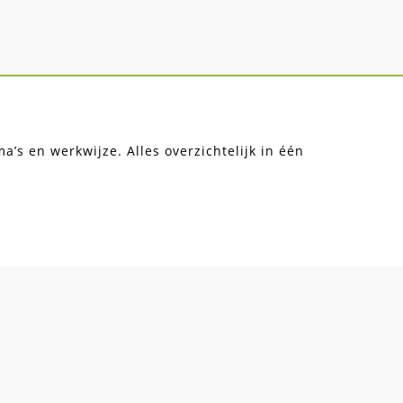
’s en werkwijze. Alles overzichtelijk in één