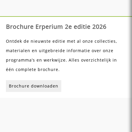
Brochure Erperium 2e editie 2026
Ontdek de nieuwste editie met al onze collecties,
materialen en uitgebreide informatie over onze
programma’s en werkwijze. Alles overzichtelijk in
één complete brochure.
Brochure downloaden