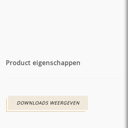
Product eigenschappen
DOWNLOADS WEERGEVEN