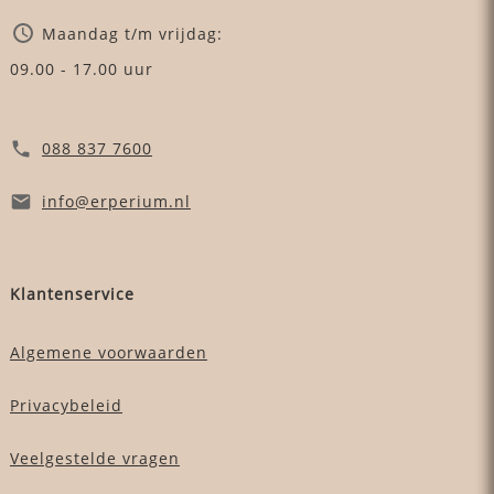
Maandag t/m vrijdag:
09.00 - 17.00 uur
088 837 7600
info
@erperium
.nl
Klantenservice
Algemene voorwaarden
Privacybeleid
Veelgestelde vragen