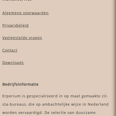
Algemene voorwaarden
Privacybeleid
Veelgestelde vragen
Contact
Downloads
Bedrijfsinformatie
Erperium is gespecialiseerd in op maat gemaakte zit-
sta-bureaus, die op ambachtelijke wijze in Nederland
worden vervaardigd. De selectie van duurzame