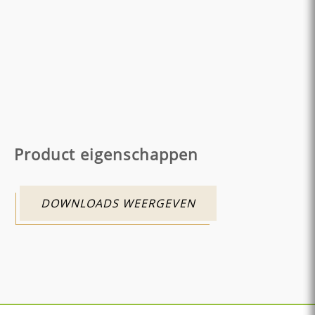
Product eigenschappen
DOWNLOADS WEERGEVEN