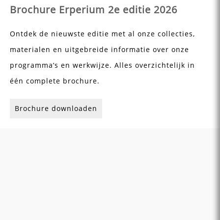
Brochure Erperium 2e editie 2026
Ontdek de nieuwste editie met al onze collecties,
materialen en uitgebreide informatie over onze
programma’s en werkwijze. Alles overzichtelijk in
één complete brochure.
Brochure downloaden