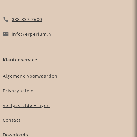
088 837 7600
info
@erperium
.nl
Klantenservice
Algemene voorwaarden
Privacybeleid
Veelgestelde vragen
Contact
Downloads