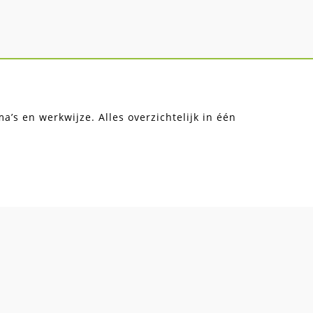
’s en werkwijze. Alles overzichtelijk in één