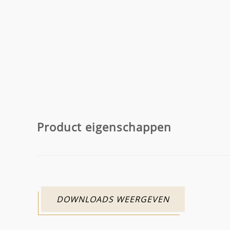
Product eigenschappen
DOWNLOADS WEERGEVEN