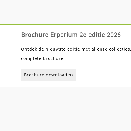
Brochure Erperium 2e editie 2026
Ontdek de nieuwste editie met al onze collecties
complete brochure.
Brochure downloaden