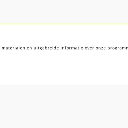
, materialen en uitgebreide informatie over onze programma