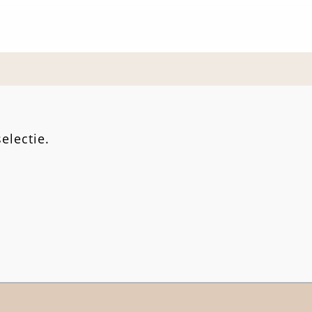
electie.