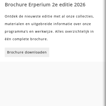
Brochure Erperium 2e editie 2026
Ontdek de nieuwste editie met al onze collecties,
materialen en uitgebreide informatie over onze
programma’s en werkwijze. Alles overzichtelijk in
één complete brochure.
Brochure downloaden