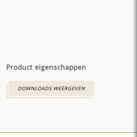
Product eigenschappen
DOWNLOADS WEERGEVEN