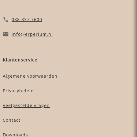
088 837 7600
info
@erperium
.nl
Klantenservice
Algemene voorwaarden
Privacybeleid
Veelgestelde vragen
Contact
Downloads