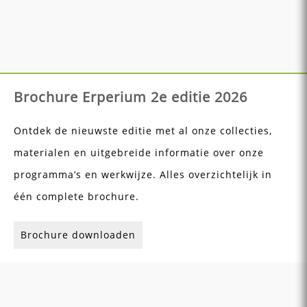
Brochure Erperium 2e editie 2026
Ontdek de nieuwste editie met al onze collecties,
materialen en uitgebreide informatie over onze
programma’s en werkwijze. Alles overzichtelijk in
één complete brochure.
Brochure downloaden