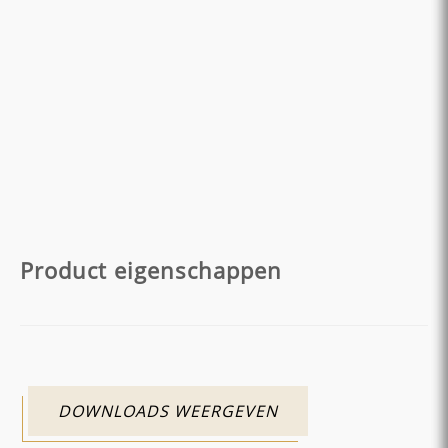
Product eigenschappen
DOWNLOADS WEERGEVEN