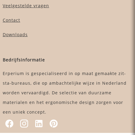
Veelgestelde vragen
Contact
Downloads
Bedrijfsinformatie
Erperium is gespecialiseerd in op maat gemaakte zit-
sta-bureaus, die op ambachtelijke wijze in Nederland
worden vervaardigd. De selectie van duurzame
materialen en het ergonomische design zorgen voor
een uniek concept.