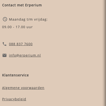
Contact met Erperium
Maandag t/m vrijdag:
09.00 - 17.00 uur
088 837 7600
info
@erperium
.nl
Klantenservice
Algemene voorwaarden
Privacybeleid