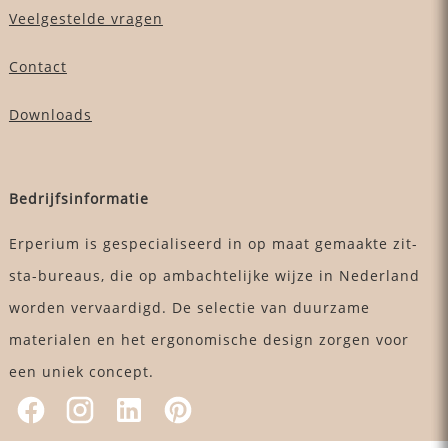
Veelgestelde vragen
Contact
Downloads
Bedrijfsinformatie
Erperium is gespecialiseerd in op maat gemaakte zit-
sta-bureaus, die op ambachtelijke wijze in Nederland
worden vervaardigd. De selectie van duurzame
materialen en het ergonomische design zorgen voor
een uniek concept.