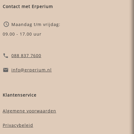
Contact met Erperium
Maandag t/m vrijdag:
09.00 - 17.00 uur
088 837 7600
info
@erperium
.nl
Klantenservice
Algemene voorwaarden
Privacybeleid