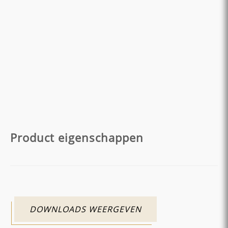
Product eigenschappen
DOWNLOADS WEERGEVEN