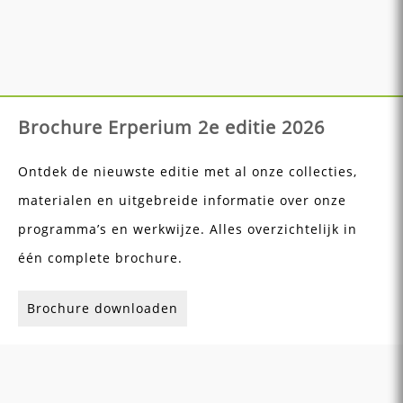
Brochure Erperium 2e editie 2026
Ontdek de nieuwste editie met al onze collecties,
materialen en uitgebreide informatie over onze
programma’s en werkwijze. Alles overzichtelijk in
één complete brochure.
Brochure downloaden