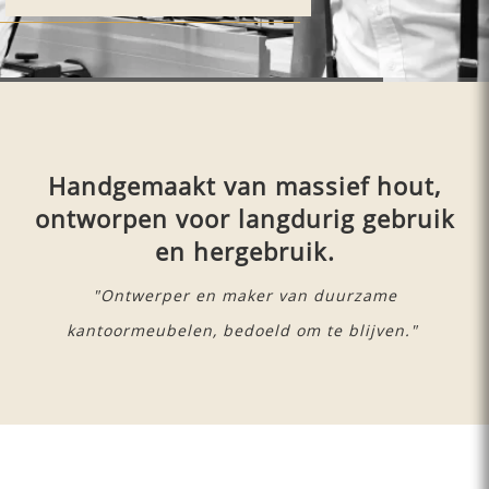
Handgemaakt van massief hout,
ontworpen voor langdurig gebruik
en hergebruik.
"Ontwerper en maker van duurzame
kantoormeubelen, bedoeld om te blijven."