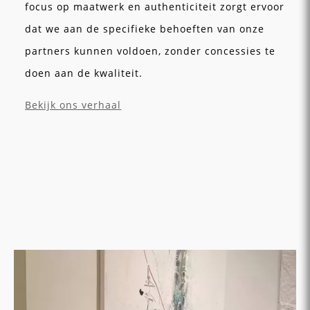
focus op maatwerk en authenticiteit zorgt ervoor
dat we aan de specifieke behoeften van onze
partners kunnen voldoen, zonder concessies te
doen aan de kwaliteit.
Bekijk ons verhaal