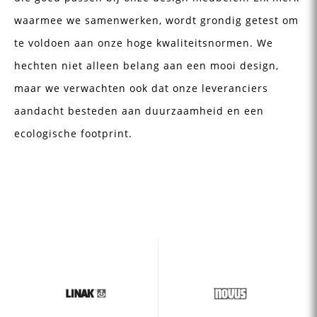
waarmee we samenwerken, wordt grondig getest om
te voldoen aan onze hoge kwaliteitsnormen. We
hechten niet alleen belang aan een mooi design,
maar we verwachten ook dat onze leveranciers
aandacht besteden aan duurzaamheid en een
ecologische footprint.