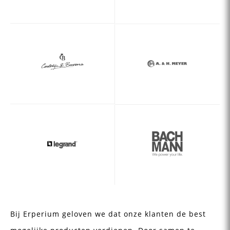
Bij Erperium geloven we dat onze klanten de best