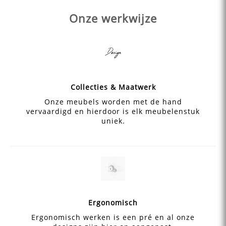
Onze werkwijze
Collecties & Maatwerk
Onze meubels worden met de hand
vervaardigd en hierdoor is elk meubelenstuk
uniek.
Ergonomisch
Ergonomisch werken is een pré en al onze