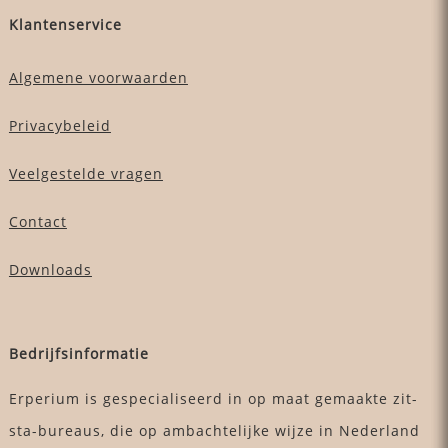
Klantenservice
Algemene voorwaarden
Privacybeleid
Veelgestelde vragen
Contact
Downloads
Bedrijfsinformatie
Erperium is gespecialiseerd in op maat gemaakte zit-
sta-bureaus, die op ambachtelijke wijze in Nederland