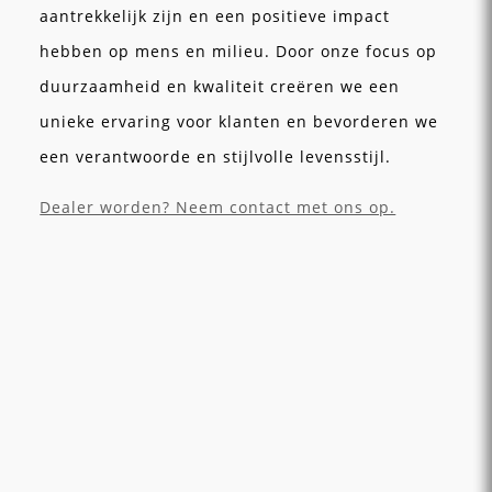
aantrekkelijk zijn en een positieve impact
hebben op mens en milieu. Door onze focus op
duurzaamheid en kwaliteit creëren we een
unieke ervaring voor klanten en bevorderen we
een verantwoorde en stijlvolle levensstijl.
Dealer worden? Neem contact met ons op.