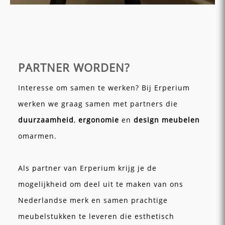
PARTNER WORDEN?
Interesse om samen te werken? Bij Erperium
werken we graag samen met partners die
duurzaamheid
,
ergonomie
en
design meubelen
omarmen.
Als partner van Erperium krijg je de
mogelijkheid om deel uit te maken van ons
Nederlandse merk en samen prachtige
meubelstukken te leveren die esthetisch