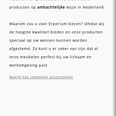
producten op
ambachtelijke
wijze in Nederland.
Waarom zou u voor Erperium kiezen? Omdat wij
de hoogste kwaliteit bieden en onze producten
speciaal op uw wensen kunnen worden
afgestemd. Zo kunt u er zeker van zijn dat al
onze meubelen perfect bij uw lichaam en
werkomgeving past.
Bekijk het complete assortiment