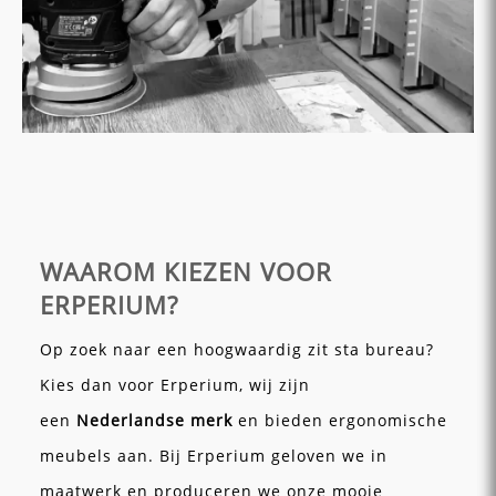
WAAROM KIEZEN VOOR
ERPERIUM?
Op zoek naar een hoogwaardig zit sta bureau?
Kies dan voor Erperium, wij zijn
een
Nederlandse merk
en bieden ergonomische
meubels aan. Bij Erperium geloven we in
maatwerk en produceren we onze mooie