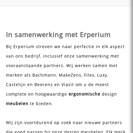
In samenwerking met Erperium
Bij Erperium streven we naar perfectie in elk aspect
van ons bedrijf, inclusief onze samenwerking met
vooraanstaande partners. Wij werken samen met
merken als Bachmann, MakeZens, Filex, Luxy,
Castelijn en Beerens en Viasit om u de meest
complete en hoogwaardige
ergonomische
design
meubelen
te bieden.
Wij zijn voortdurend op zoek naar nieuwe partners
die goed passen bij onze design meubelen. Elk merk