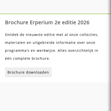
Brochure Erperium 2e editie 2026
Ontdek de nieuwste editie met al onze collecties,
materialen en uitgebreide informatie over onze
programma’s en werkwijze. Alles overzichtelijk in
één complete brochure.
Brochure downloaden