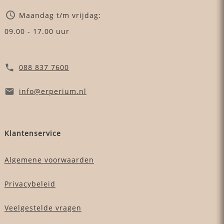
Maandag t/m vrijdag:
09.00 - 17.00 uur
088 837 7600
info
@erperium
.nl
Klantenservice
Algemene voorwaarden
Privacybeleid
Veelgestelde vragen