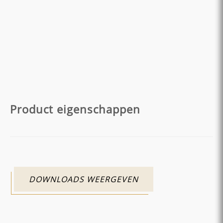
Product eigenschappen
DOWNLOADS WEERGEVEN