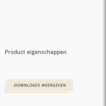
Product eigenschappen
DOWNLOADS WEERGEVEN