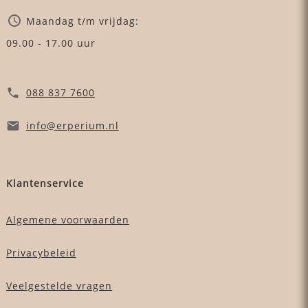
Maandag t/m vrijdag:
09.00 - 17.00 uur
088 837 7600
info
@erperium
.nl
Klantenservice
Algemene voorwaarden
Privacybeleid
Veelgestelde vragen