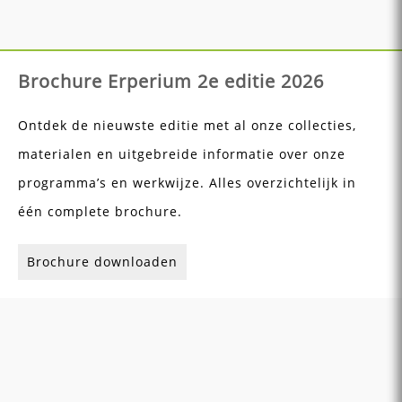
Brochure Erperium 2e editie 2026
Ontdek de nieuwste editie met al onze collecties,
materialen en uitgebreide informatie over onze
programma’s en werkwijze. Alles overzichtelijk in
één complete brochure.
Brochure downloaden