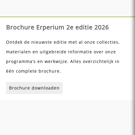
Brochure Erperium 2e editie 2026
Ontdek de nieuwste editie met al onze collecties,
materialen en uitgebreide informatie over onze
programma’s en werkwijze. Alles overzichtelijk in
één complete brochure.
Brochure downloaden