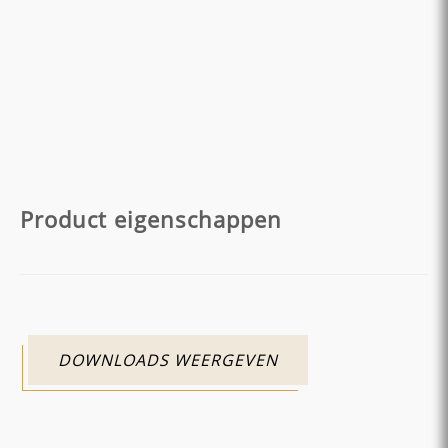
Product eigenschappen
DOWNLOADS WEERGEVEN