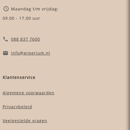
Maandag t/m vrijdag:
09.00 - 17.00 uur
088 837 7600
info
@erperium
.nl
Klantenservice
Algemene voorwaarden
Privacybeleid
Veelgestelde vragen