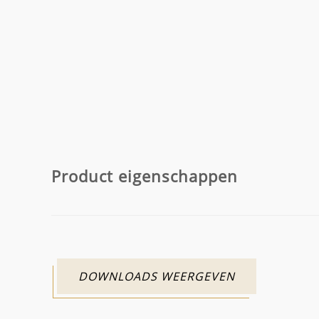
Product eigenschappen
DOWNLOADS WEERGEVEN