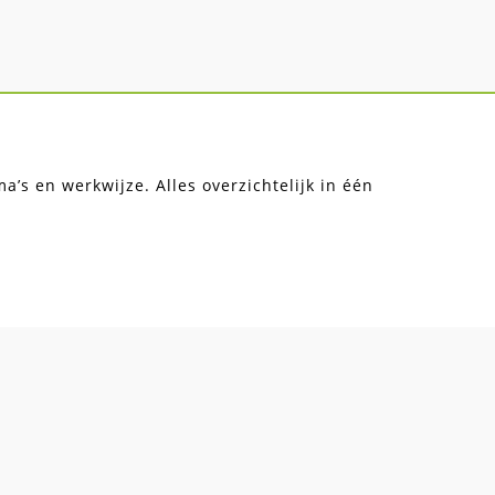
’s en werkwijze. Alles overzichtelijk in één