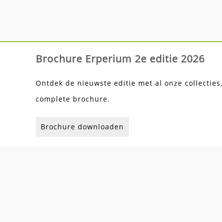
Brochure Erperium 2e editie 2026
Ontdek de nieuwste editie met al onze collecties
complete brochure.
Brochure downloaden