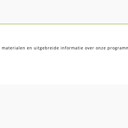
, materialen en uitgebreide informatie over onze programma