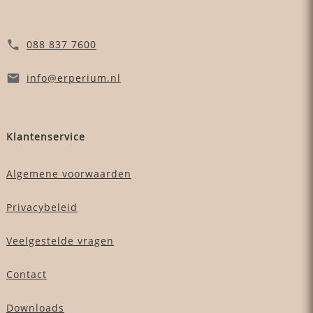
088 837 7600
info
@erperium
.nl
Klantenservice
Algemene voorwaarden
Privacybeleid
Veelgestelde vragen
Contact
Downloads