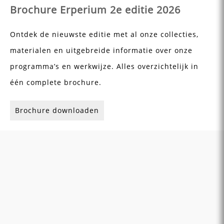
Brochure Erperium 2e editie 2026
Ontdek de nieuwste editie met al onze collecties,
materialen en uitgebreide informatie over onze
programma’s en werkwijze. Alles overzichtelijk in
één complete brochure.
Brochure downloaden