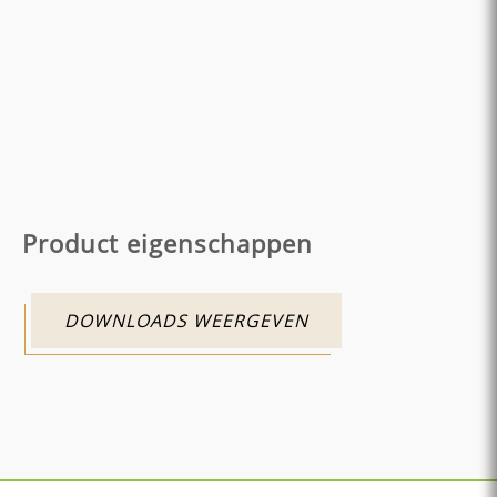
Product eigenschappen
DOWNLOADS WEERGEVEN