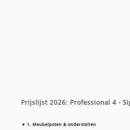
Prijslijst 2026: Professional 4 -
1. Meubelpoten & onderstellen