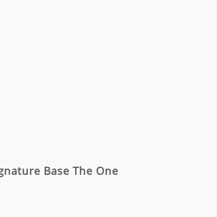
 Signature Base The One