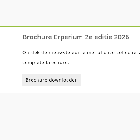
Brochure Erperium 2e editie 2026
Ontdek de nieuwste editie met al onze collecties
complete brochure.
Brochure downloaden