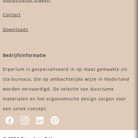
Contact
Downloads
Bedrijfsinformatie
Erperium is gespecialiseerd in op maat gemaakte zit-
sta-bureaus, die op ambachtelijke wijze in Nederland
worden vervaardigd. De selectie van duurzame
materialen en het ergonomische design zorgen voor
een uniek concept.