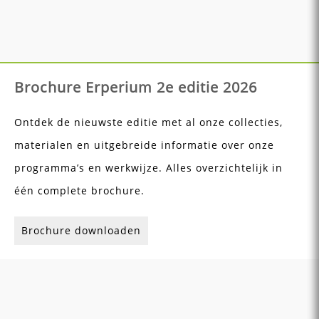
Brochure Erperium 2e editie 2026
Ontdek de nieuwste editie met al onze collecties,
materialen en uitgebreide informatie over onze
programma’s en werkwijze. Alles overzichtelijk in
één complete brochure.
Brochure downloaden