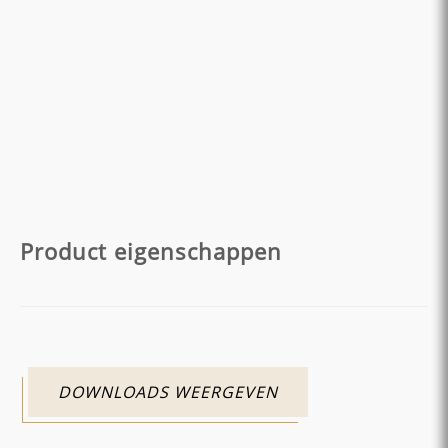
Product eigenschappen
DOWNLOADS WEERGEVEN