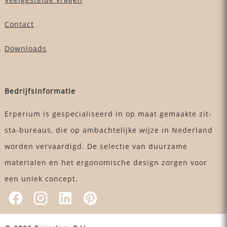
Contact
Downloads
Bedrijfsinformatie
Erperium is gespecialiseerd in op maat gemaakte zit-
sta-bureaus, die op ambachtelijke wijze in Nederland
worden vervaardigd. De selectie van duurzame
materialen en het ergonomische design zorgen voor
een uniek concept.