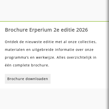
Brochure Erperium 2e editie 2026
Ontdek de nieuwste editie met al onze collecties,
materialen en uitgebreide informatie over onze
programma’s en werkwijze. Alles overzichtelijk in
één complete brochure.
Brochure downloaden