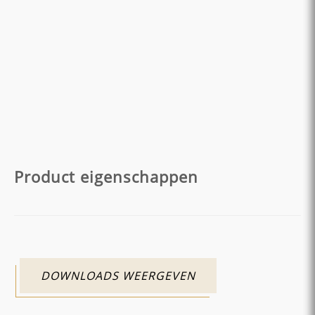
Product eigenschappen
DOWNLOADS WEERGEVEN