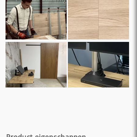
Product eigenschappen