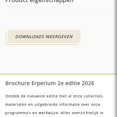
DOWNLOADS WEERGEVEN
Brochure Erperium 2e editie 2026
Ontdek de nieuwste editie met al onze collecties,
materialen en uitgebreide informatie over onze
programma’s en werkwijze. Alles overzichtelijk in