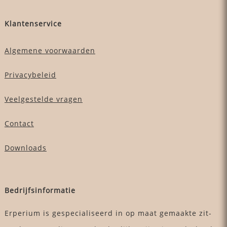
Klantenservice
Algemene voorwaarden
Privacybeleid
Veelgestelde vragen
Contact
Downloads
Bedrijfsinformatie
Erperium is gespecialiseerd in op maat gemaakte zit-