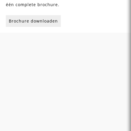
één complete brochure.
Brochure downloaden