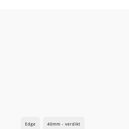
Edge
40mm - verdikt