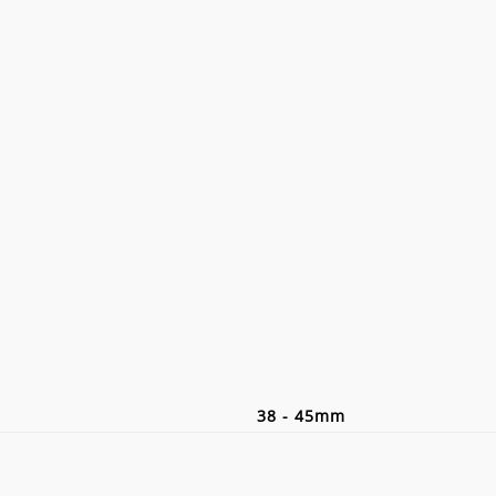
38 - 45mm