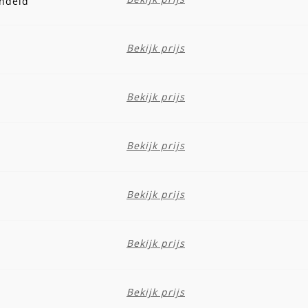
andeld
Bekijk prijs
Bekijk prijs
Bekijk prijs
Bekijk prijs
Bekijk prijs
Bekijk prijs