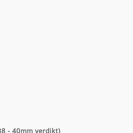
(38 - 40mm verdikt)