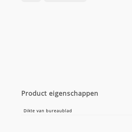
Product eigenschappen
Dikte van bureaublad