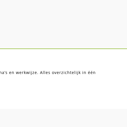
’s en werkwijze. Alles overzichtelijk in één