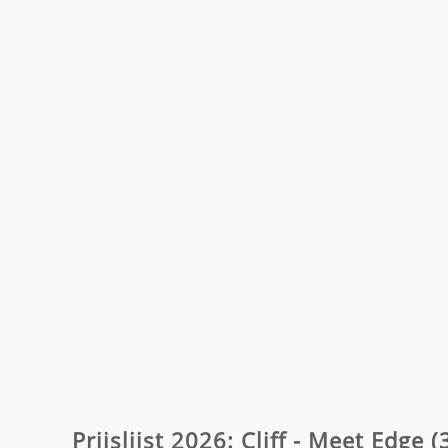
Prijslijst 2026: Cliff - Meet Edge 