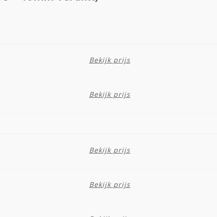
Bekijk prijs
Bekijk prijs
Bekijk prijs
Bekijk prijs