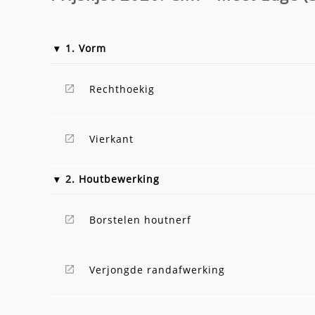
1. Vorm
Rechthoekig
Vierkant
2. Houtbewerking
Borstelen houtnerf
Verjongde randafwerking