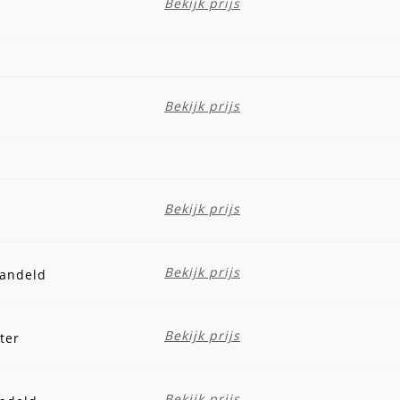
Bekijk prijs
Bekijk prijs
Bekijk prijs
Bekijk prijs
handeld
Bekijk prijs
ter
Bekijk prijs