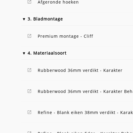
Afgeronde hoeken
3. Bladmontage
Premium montage - Cliff
4. Materiaalsoort
Rubberwood 36mm verdikt - Karakter
Rubberwood 36mm verdikt - Karakter Be
Refine - Blank eiken 38mm verdikt - Karak