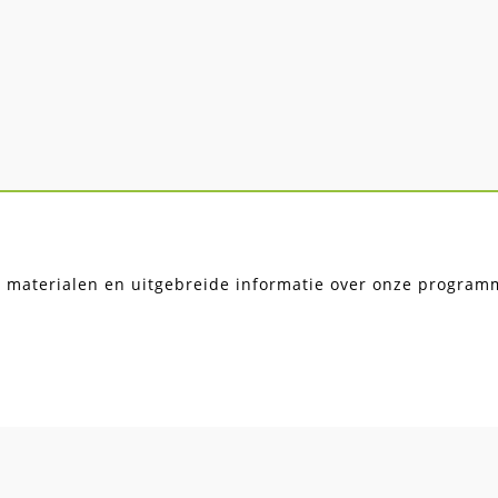
, materialen en uitgebreide informatie over onze programma