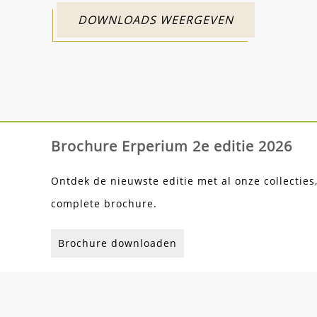
DOWNLOADS WEERGEVEN
Brochure Erperium 2e editie 2026
Ontdek de nieuwste editie met al onze collecties
complete brochure.
Brochure downloaden