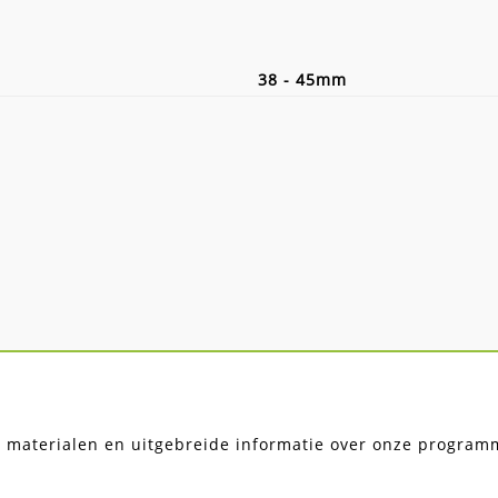
38 - 45mm
, materialen en uitgebreide informatie over onze programma