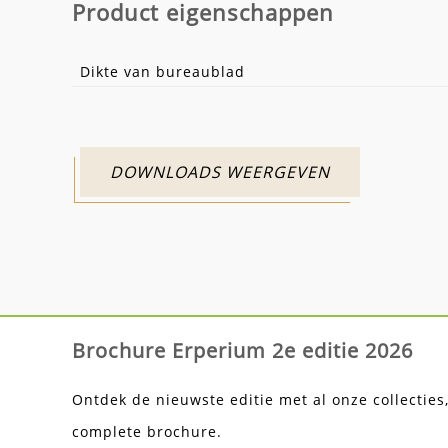
Product eigenschappen
Dikte van bureaublad
DOWNLOADS WEERGEVEN
Brochure Erperium 2e editie 2026
Ontdek de nieuwste editie met al onze collecties
complete brochure.