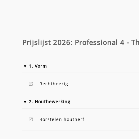
Prijslijst 2026: Professional 4 -
1. Vorm
Rechthoekig
2. Houtbewerking
Borstelen houtnerf