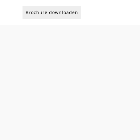
Brochure downloaden