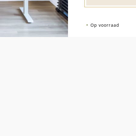
Op voorraad