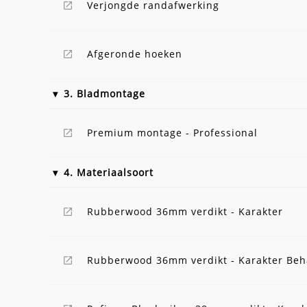
Verjongde randafwerking
Afgeronde hoeken
3. Bladmontage
Premium montage - Professional
4. Materiaalsoort
Rubberwood 36mm verdikt - Karakter
Rubberwood 36mm verdikt - Karakter Be