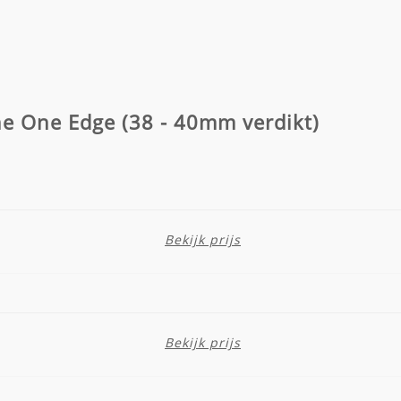
 The One Edge (38 - 40mm verdikt)
Bekijk prijs
Bekijk prijs