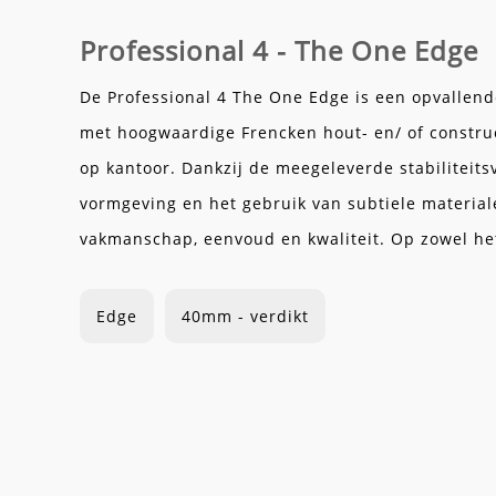
Professional 4 - The One Edge
De Professional 4 The One Edge is een opvallend
met hoogwaardige Frencken hout- en/ of construct
op kantoor. Dankzij de meegeleverde stabiliteitsvo
vormgeving en het gebruik van subtiele material
vakmanschap, eenvoud en kwaliteit. Op zowel het 
Edge
40mm - verdikt