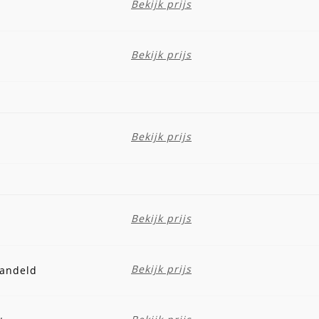
Bekijk prijs
Bekijk prijs
Bekijk prijs
Bekijk prijs
Bekijk prijs
handeld