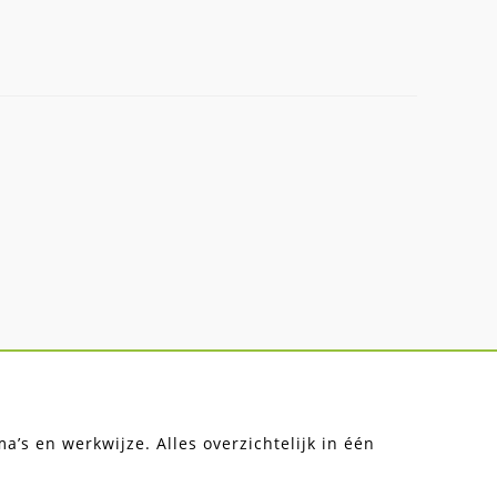
’s en werkwijze. Alles overzichtelijk in één