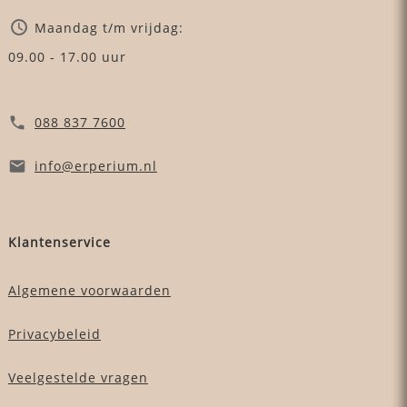
Maandag t/m vrijdag:
09.00 - 17.00 uur
088 837 7600
info
@erperium
.nl
Klantenservice
Algemene voorwaarden
Privacybeleid
Veelgestelde vragen