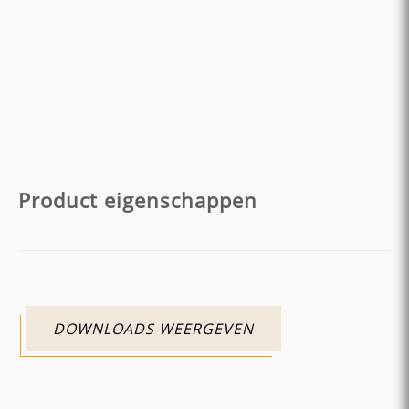
Product eigenschappen
DOWNLOADS WEERGEVEN