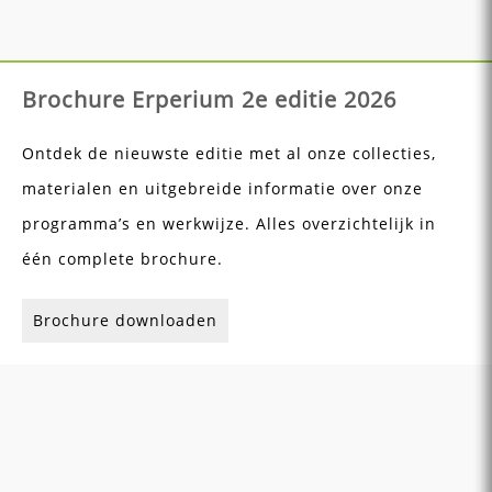
Brochure Erperium 2e editie 2026
Ontdek de nieuwste editie met al onze collecties,
materialen en uitgebreide informatie over onze
programma’s en werkwijze. Alles overzichtelijk in
één complete brochure.
Brochure downloaden