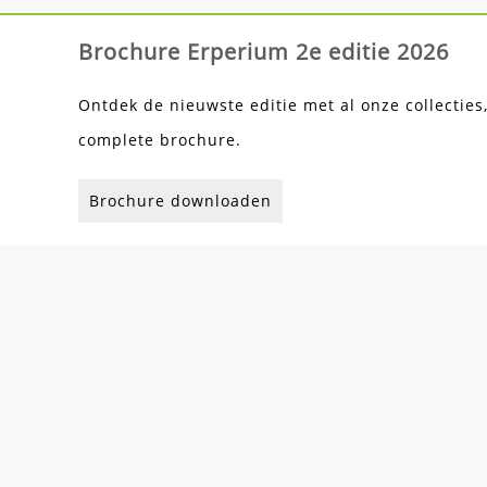
Brochure Erperium 2e editie 2026
Ontdek de nieuwste editie met al onze collecties
complete brochure.
Brochure downloaden