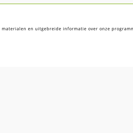
, materialen en uitgebreide informatie over onze programma