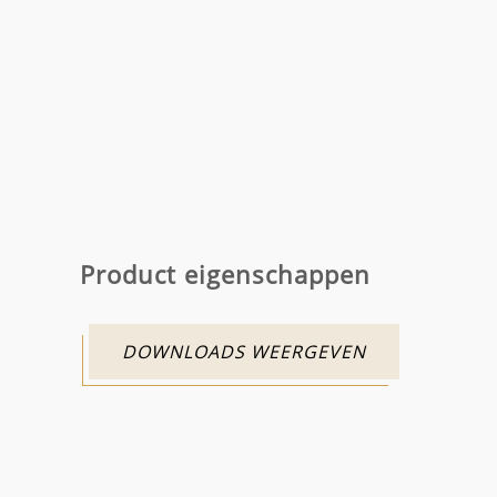
Product eigenschappen
DOWNLOADS WEERGEVEN