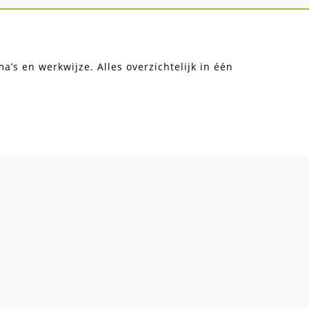
’s en werkwijze. Alles overzichtelijk in één