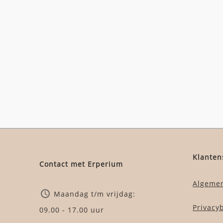
Klanten
Contact met Erperium
Algeme
Maandag t/m vrijdag:
Privacy
09.00 - 17.00 uur