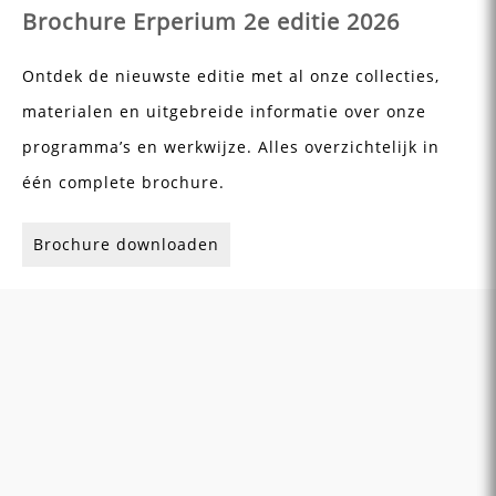
Brochure Erperium 2e editie 2026
Ontdek de nieuwste editie met al onze collecties,
materialen en uitgebreide informatie over onze
programma’s en werkwijze. Alles overzichtelijk in
één complete brochure.
Brochure downloaden