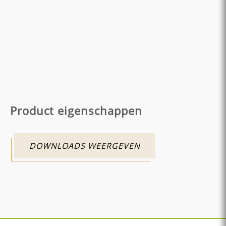
Product eigenschappen
DOWNLOADS WEERGEVEN