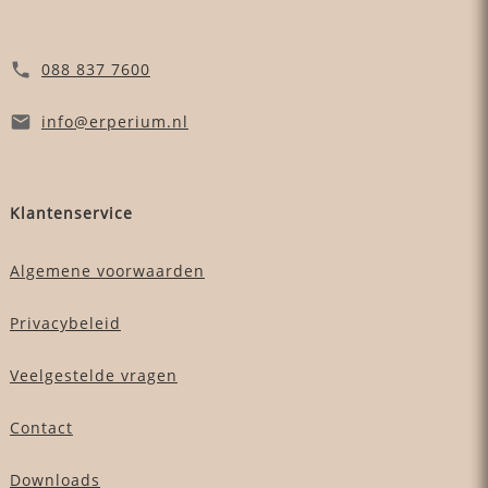
088 837 7600
info
@erperium
.nl
Klantenservice
Algemene voorwaarden
Privacybeleid
Veelgestelde vragen
Contact
Downloads