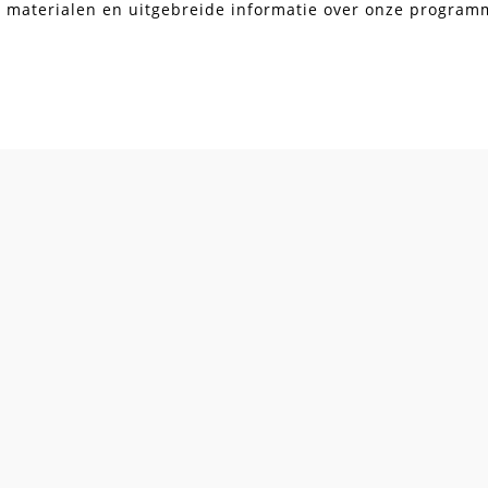
, materialen en uitgebreide informatie over onze programma