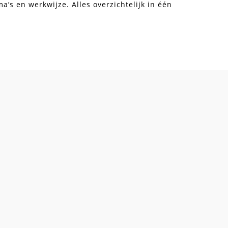
’s en werkwijze. Alles overzichtelijk in één