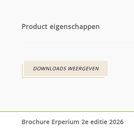
Product eigenschappen
DOWNLOADS WEERGEVEN
Brochure Erperium 2e editie 2026