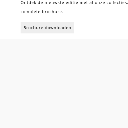
Ontdek de nieuwste editie met al onze collecties
complete brochure.
Brochure downloaden