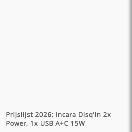
Prijslijst 2026: Incara Disq'in 2x
Power, 1x USB A+C 15W