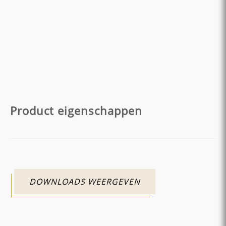
Product eigenschappen
DOWNLOADS WEERGEVEN