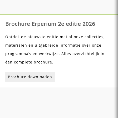
Brochure Erperium 2e editie 2026
Ontdek de nieuwste editie met al onze collecties,
materialen en uitgebreide informatie over onze
programma’s en werkwijze. Alles overzichtelijk in
één complete brochure.
Brochure downloaden