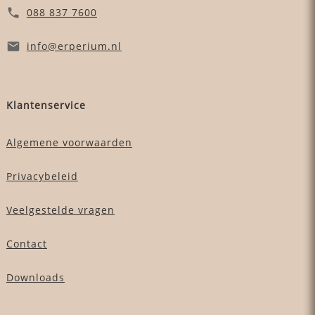
088 837 7600
info
@erperium
.nl
Klantenservice
Algemene voorwaarden
Privacybeleid
Veelgestelde vragen
Contact
Downloads