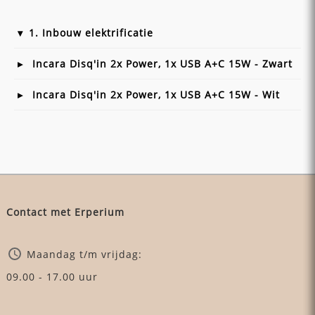
1. Inbouw elektrificatie
Incara Disq'in 2x Power, 1x USB A+C 15W - Zwart
Incara Disq'in 2x Power, 1x USB A+C 15W - Wit
Contact met Erperium
Maandag t/m vrijdag:
09.00 - 17.00 uur