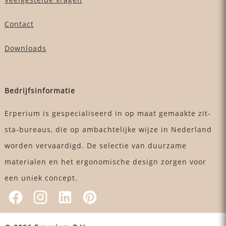
Contact
Downloads
Bedrijfsinformatie
Erperium is gespecialiseerd in op maat gemaakte zit-
sta-bureaus, die op ambachtelijke wijze in Nederland
worden vervaardigd. De selectie van duurzame
materialen en het ergonomische design zorgen voor
een uniek concept.