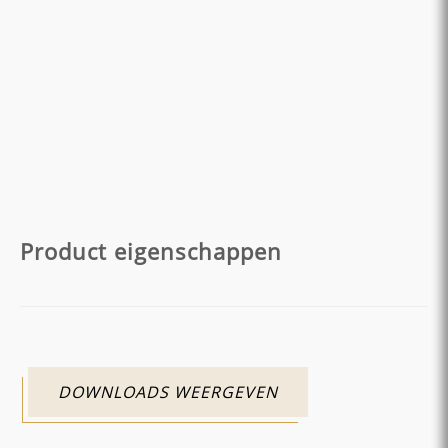
Product eigenschappen
DOWNLOADS WEERGEVEN