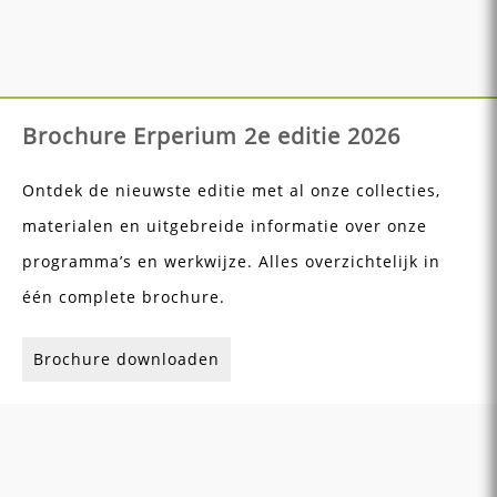
Brochure Erperium 2e editie 2026
Ontdek de nieuwste editie met al onze collecties,
materialen en uitgebreide informatie over onze
programma’s en werkwijze. Alles overzichtelijk in
één complete brochure.
Brochure downloaden