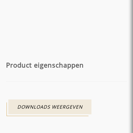
Product eigenschappen
DOWNLOADS WEERGEVEN