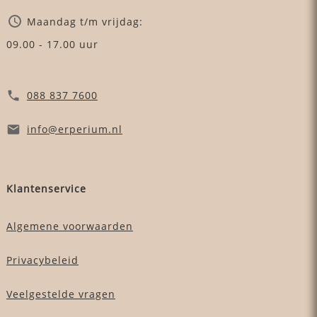
Maandag t/m vrijdag:
09.00 - 17.00 uur
088 837 7600
info
@erperium
.nl
Klantenservice
Algemene voorwaarden
Privacybeleid
Veelgestelde vragen