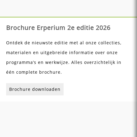
Brochure Erperium 2e editie 2026
Ontdek de nieuwste editie met al onze collecties,
materialen en uitgebreide informatie over onze
programma’s en werkwijze. Alles overzichtelijk in
één complete brochure.
Brochure downloaden