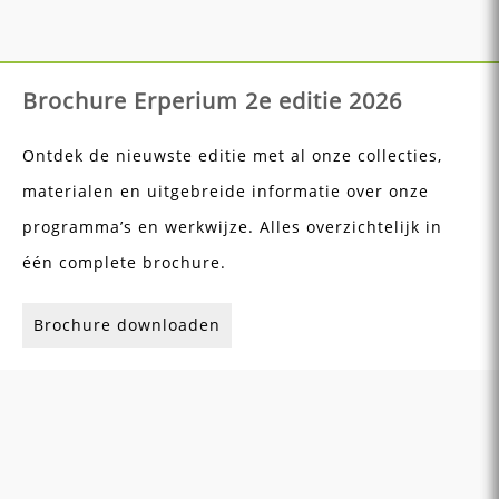
Brochure Erperium 2e editie 2026
Ontdek de nieuwste editie met al onze collecties,
materialen en uitgebreide informatie over onze
programma’s en werkwijze. Alles overzichtelijk in
één complete brochure.
Brochure downloaden