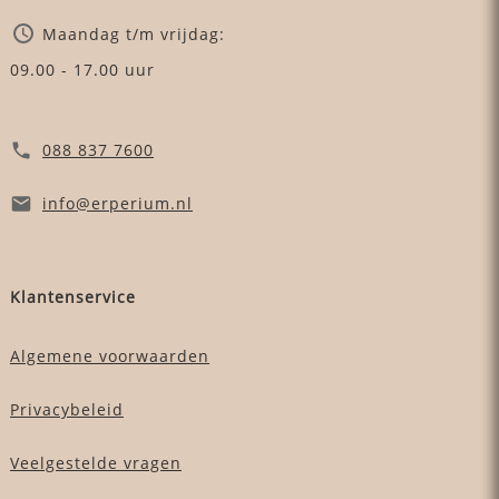
Maandag t/m vrijdag:
09.00 - 17.00 uur
088 837 7600
info
@erperium
.nl
Klantenservice
Algemene voorwaarden
Privacybeleid
Veelgestelde vragen