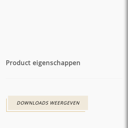
Product eigenschappen
DOWNLOADS WEERGEVEN