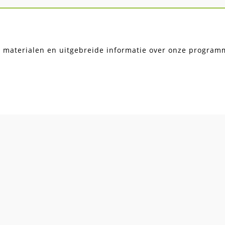
, materialen en uitgebreide informatie over onze programma