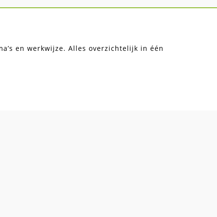
’s en werkwijze. Alles overzichtelijk in één