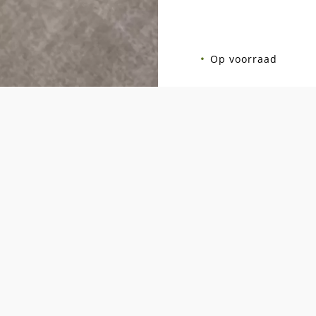
Op voorraad