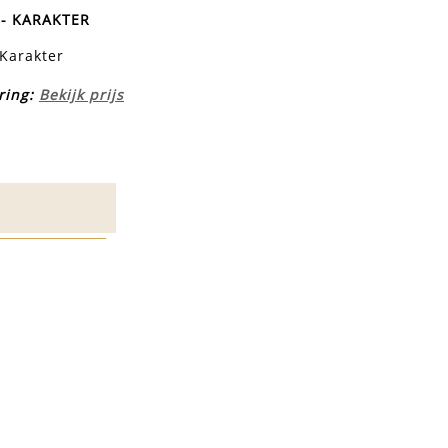
- KARAKTER
Karakter
ring:
Bekijk prijs