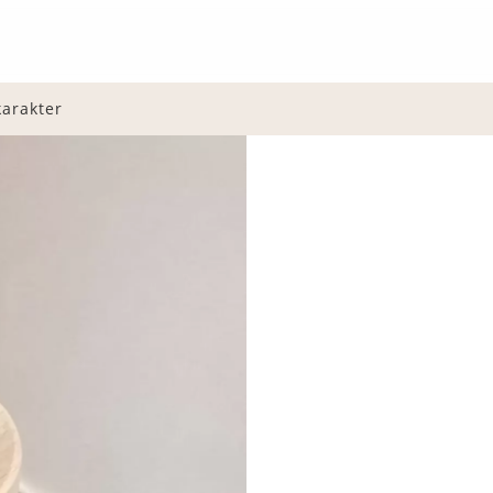
arakter