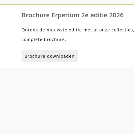
Brochure Erperium 2e editie 2026
Ontdek de nieuwste editie met al onze collecties
complete brochure.
Brochure downloaden