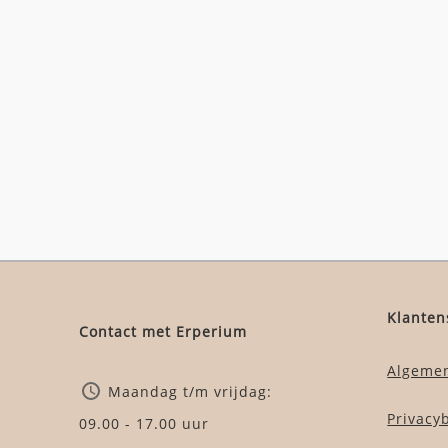
Klanten
Contact met Erperium
Algeme
Maandag t/m vrijdag:
Privacy
09.00 - 17.00 uur