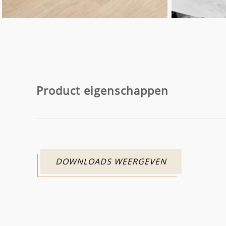
Product eigenschappen
DOWNLOADS WEERGEVEN