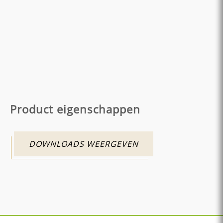
Product eigenschappen
DOWNLOADS WEERGEVEN