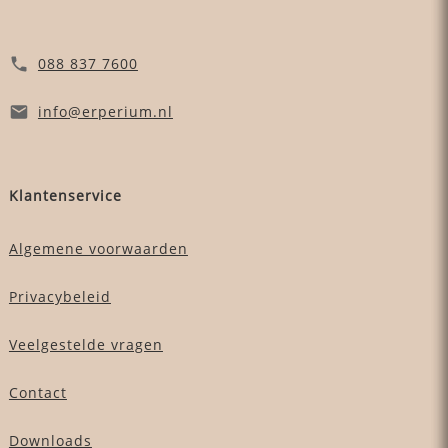
088 837 7600
info
@erperium
.nl
Klantenservice
Algemene voorwaarden
Privacybeleid
Veelgestelde vragen
Contact
Downloads