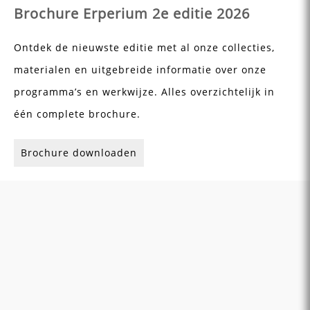
Brochure Erperium 2e editie 2026
Ontdek de nieuwste editie met al onze collecties,
materialen en uitgebreide informatie over onze
programma’s en werkwijze. Alles overzichtelijk in
één complete brochure.
Brochure downloaden