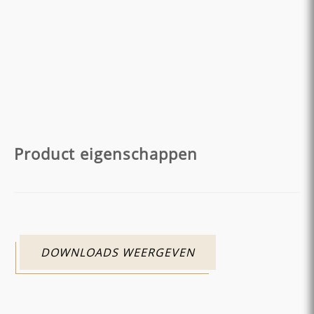
Product eigenschappen
DOWNLOADS WEERGEVEN