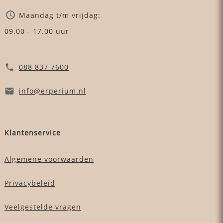
Maandag t/m vrijdag:
09.00 - 17.00 uur
088 837 7600
info
@erperium
.nl
Klantenservice
Algemene voorwaarden
Privacybeleid
Veelgestelde vragen