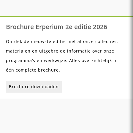
Brochure Erperium 2e editie 2026
Ontdek de nieuwste editie met al onze collecties,
materialen en uitgebreide informatie over onze
programma’s en werkwijze. Alles overzichtelijk in
één complete brochure.
Brochure downloaden