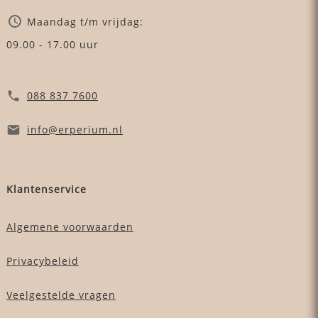
Maandag t/m vrijdag:
09.00 - 17.00 uur
088 837 7600
info
@erperium
.nl
Klantenservice
Algemene voorwaarden
Privacybeleid
Veelgestelde vragen