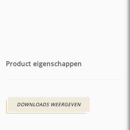
Product eigenschappen
DOWNLOADS WEERGEVEN