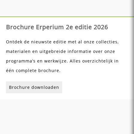
Brochure Erperium 2e editie 2026
Ontdek de nieuwste editie met al onze collecties,
materialen en uitgebreide informatie over onze
programma’s en werkwijze. Alles overzichtelijk in
één complete brochure.
Brochure downloaden