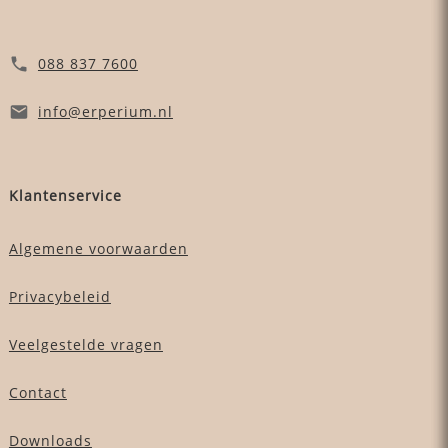
088 837 7600
info
@erperium
.nl
Klantenservice
Algemene voorwaarden
Privacybeleid
Veelgestelde vragen
Contact
Downloads