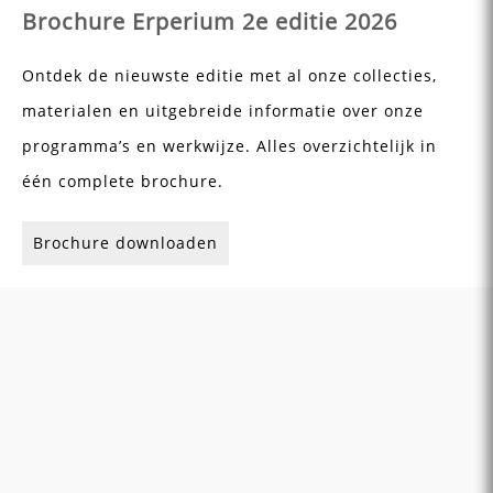
Brochure Erperium 2e editie 2026
Ontdek de nieuwste editie met al onze collecties,
materialen en uitgebreide informatie over onze
programma’s en werkwijze. Alles overzichtelijk in
één complete brochure.
Brochure downloaden