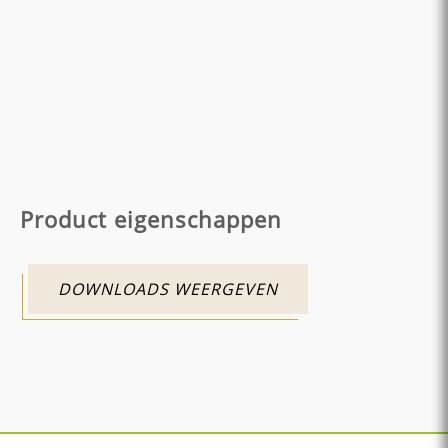
Product eigenschappen
DOWNLOADS WEERGEVEN