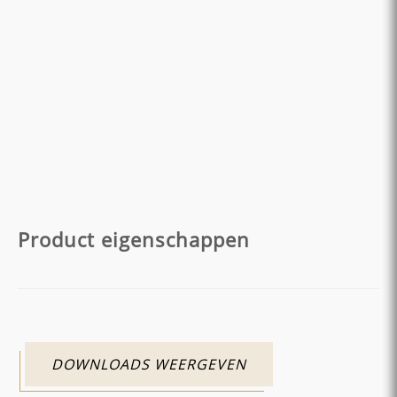
Product eigenschappen
DOWNLOADS WEERGEVEN