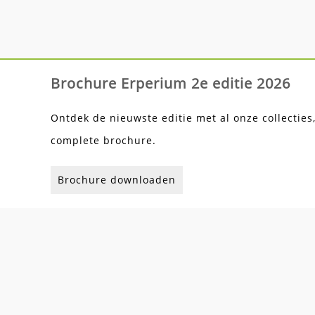
Brochure Erperium 2e editie 2026
Ontdek de nieuwste editie met al onze collecties
complete brochure.
Brochure downloaden