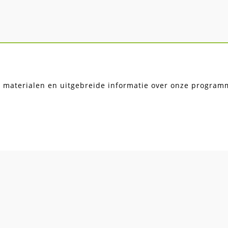
, materialen en uitgebreide informatie over onze programma