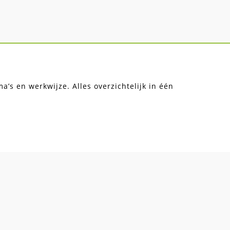
’s en werkwijze. Alles overzichtelijk in één