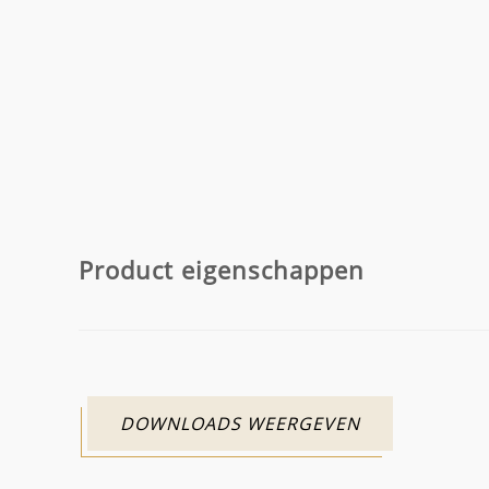
Product eigenschappen
DOWNLOADS WEERGEVEN