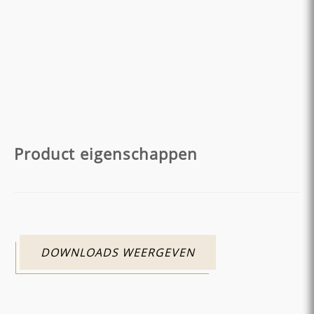
Product eigenschappen
DOWNLOADS WEERGEVEN