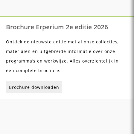
Brochure Erperium 2e editie 2026
Ontdek de nieuwste editie met al onze collecties,
materialen en uitgebreide informatie over onze
programma’s en werkwijze. Alles overzichtelijk in
één complete brochure.
Brochure downloaden