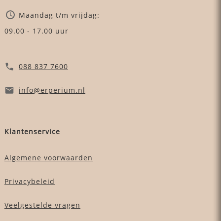
Maandag t/m vrijdag:
09.00 - 17.00 uur
088 837 7600
info
@erperium
.nl
Klantenservice
Algemene voorwaarden
Privacybeleid
Veelgestelde vragen