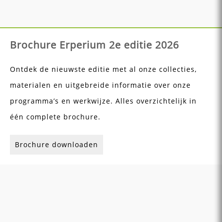
Brochure Erperium 2e editie 2026
Ontdek de nieuwste editie met al onze collecties,
materialen en uitgebreide informatie over onze
programma’s en werkwijze. Alles overzichtelijk in
één complete brochure.
Brochure downloaden