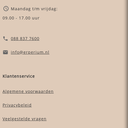
Maandag t/m vrijdag:
09.00 - 17.00 uur
088 837 7600
info
@erperium
.nl
Klantenservice
Algemene voorwaarden
Privacybeleid
Veelgestelde vragen