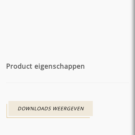
Product eigenschappen
DOWNLOADS WEERGEVEN