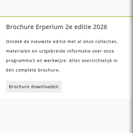
Brochure Erperium 2e editie 2026
Ontdek de nieuwste editie met al onze collecties,
materialen en uitgebreide informatie over onze
programma’s en werkwijze. Alles overzichtelijk in
één complete brochure.
Brochure downloaden