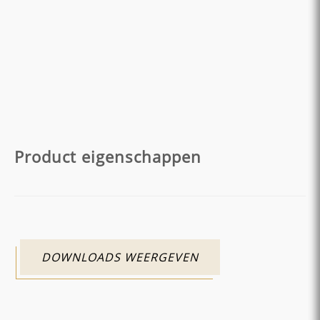
Product eigenschappen
DOWNLOADS WEERGEVEN