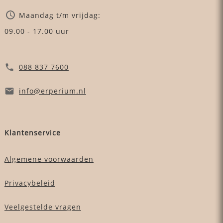
Maandag t/m vrijdag:
09.00 - 17.00 uur
088 837 7600
info
@erperium
.nl
Klantenservice
Algemene voorwaarden
Privacybeleid
Veelgestelde vragen