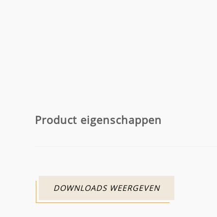
Product eigenschappen
DOWNLOADS WEERGEVEN