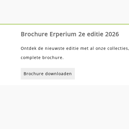
Brochure Erperium 2e editie 2026
Ontdek de nieuwste editie met al onze collecties
complete brochure.
Brochure downloaden