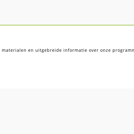
, materialen en uitgebreide informatie over onze programma