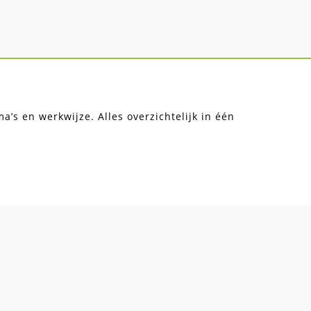
’s en werkwijze. Alles overzichtelijk in één