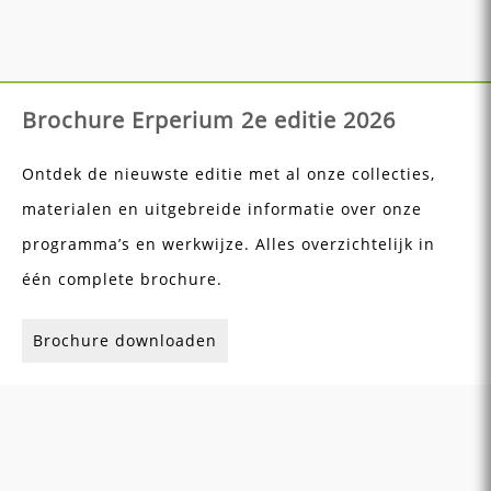
Brochure Erperium 2e editie 2026
Ontdek de nieuwste editie met al onze collecties,
materialen en uitgebreide informatie over onze
programma’s en werkwijze. Alles overzichtelijk in
één complete brochure.
Brochure downloaden