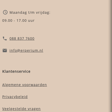
Maandag t/m vrijdag:
09.00 - 17.00 uur
088 837 7600
info
@erperium
.nl
Klantenservice
Algemene voorwaarden
Privacybeleid
Veelgestelde vragen