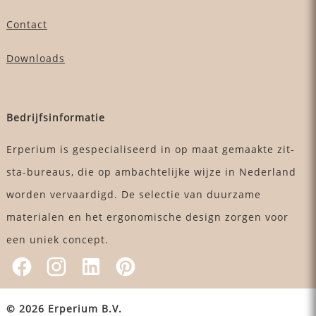
Contact
Downloads
Bedrijfsinformatie
Erperium is gespecialiseerd in op maat gemaakte zit-
sta-bureaus, die op ambachtelijke wijze in Nederland
worden vervaardigd. De selectie van duurzame
materialen en het ergonomische design zorgen voor
een uniek concept.
© 2026 Erperium B.V.