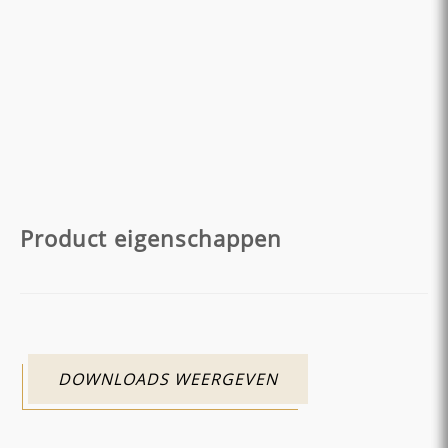
Product eigenschappen
DOWNLOADS WEERGEVEN