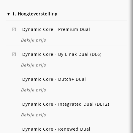
1. Hoogteverstelling
Dynamic Core - Premium Dual
Bekijk prijs
Dynamic Core - By Linak Dual (DL6)
Bekijk prijs
Dynamic Core - Dutch+ Dual
Bekijk prijs
Dynamic Core - Integrated Dual (DL12)
Bekijk prijs
Dynamic Core - Renewed Dual