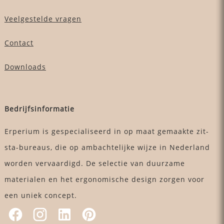
Veelgestelde vragen
Contact
Downloads
Bedrijfsinformatie
Erperium is gespecialiseerd in op maat gemaakte zit-
sta-bureaus, die op ambachtelijke wijze in Nederland
worden vervaardigd. De selectie van duurzame
materialen en het ergonomische design zorgen voor
een uniek concept.