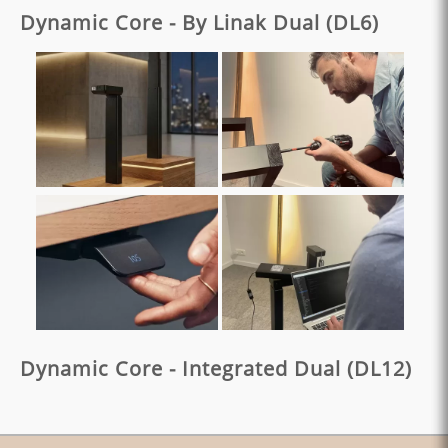
Dynamic Core - By Linak Dual (DL6)
Dynamic Core - Integrated Dual (DL12)