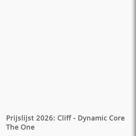
Prijslijst 2026: Cliff - Dynamic Core
The One