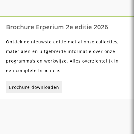
Brochure Erperium 2e editie 2026
Ontdek de nieuwste editie met al onze collecties,
materialen en uitgebreide informatie over onze
programma’s en werkwijze. Alles overzichtelijk in
één complete brochure.
Brochure downloaden