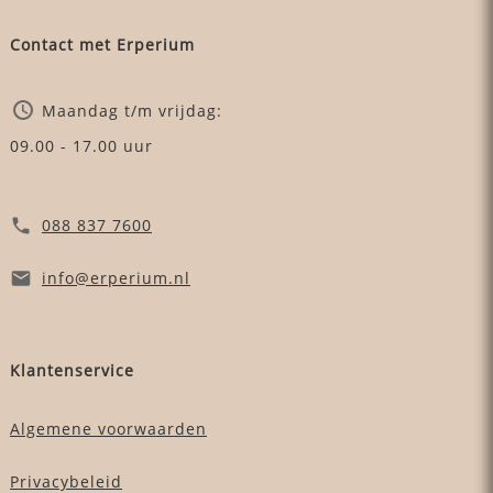
Contact met Erperium
Maandag t/m vrijdag:
09.00 - 17.00 uur
088 837 7600
info
@erperium
.nl
Klantenservice
Algemene voorwaarden
Privacybeleid