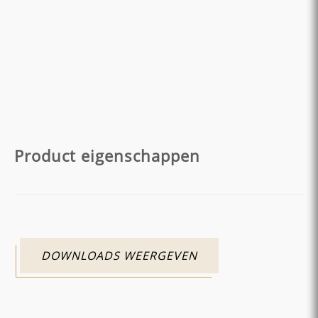
Product eigenschappen
DOWNLOADS WEERGEVEN