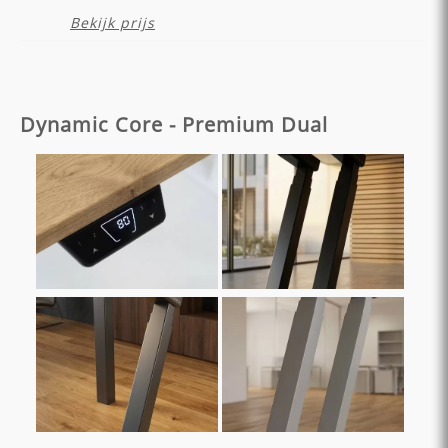
Bekijk prijs
Dynamic Core - Premium Dual